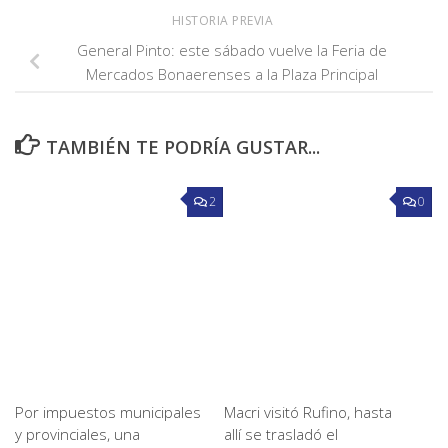
HISTORIA PREVIA
General Pinto: este sábado vuelve la Feria de
Mercados Bonaerenses a la Plaza Principal
TAMBIÉN TE PODRÍA GUSTAR...
2
0
Por impuestos municipales
Macri visitó Rufino, hasta
y provinciales, una
allí se trasladó el