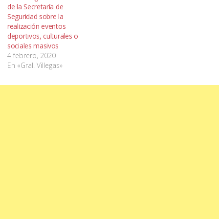
de la Secretaría de
Seguridad sobre la
realización eventos
deportivos, culturales o
sociales masivos
4 febrero, 2020
En «Gral. Villegas»