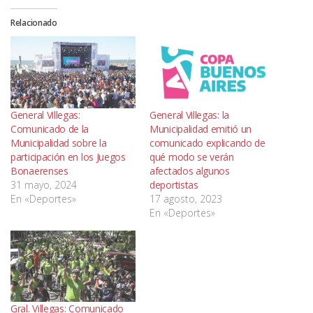
Relacionado
General Villegas:
General Villegas: la
Comunicado de la
Municipalidad emitió un
Municipalidad sobre la
comunicado explicando de
participación en los Juegos
qué modo se verán
Bonaerenses
afectados algunos
31 mayo, 2024
deportistas
En «Deportes»
17 agosto, 2023
En «Deportes»
Gral. Villegas: Comunicado