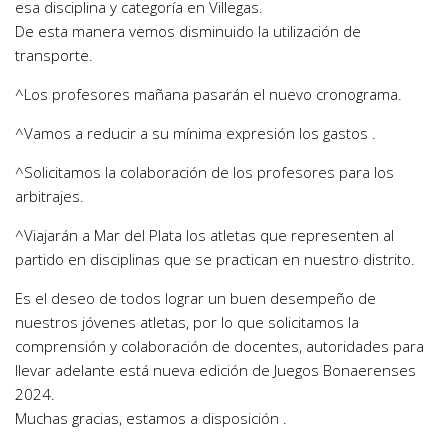
esa disciplina y categoría en Villegas.
De esta manera vemos disminuido la utilización de
transporte.
^Los profesores mañana pasarán el nuevo cronograma.
^Vamos a reducir a su mínima expresión los gastos .
^Solicitamos la colaboración de los profesores para los
arbitrajes.
^Viajarán a Mar del Plata los atletas que representen al
partido en disciplinas que se practican en nuestro distrito.
Es el deseo de todos lograr un buen desempeño de
nuestros jóvenes atletas, por lo que solicitamos la
comprensión y colaboración de docentes, autoridades para
llevar adelante está nueva edición de Juegos Bonaerenses
2024.
Muchas gracias, estamos a disposición .