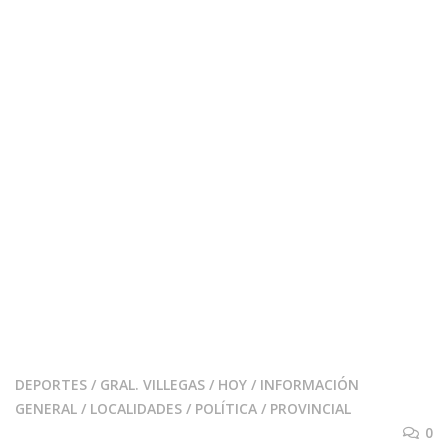
DEPORTES
/
GRAL. VILLEGAS
/
HOY
/
INFORMACIÓN
GENERAL
/
LOCALIDADES
/
POLÍTICA
/
PROVINCIAL
0