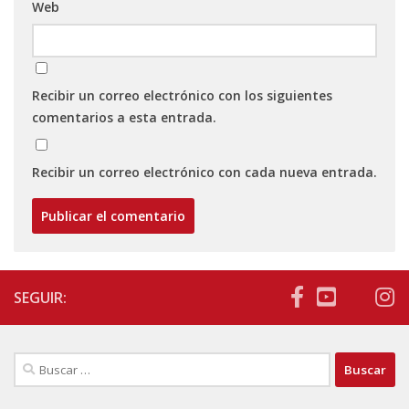
Web
Recibir un correo electrónico con los siguientes
comentarios a esta entrada.
Recibir un correo electrónico con cada nueva entrada.
SEGUIR:
Buscar: