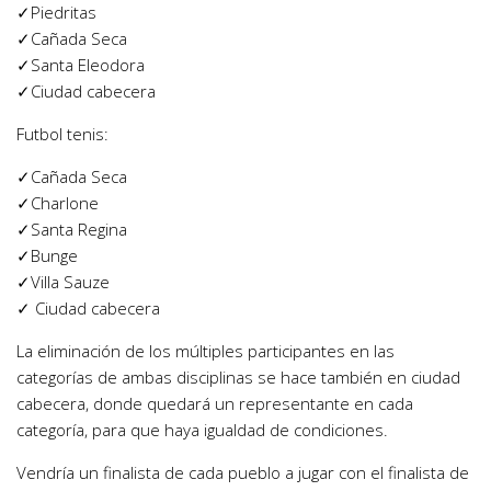
✓Piedritas
✓Cañada Seca
✓Santa Eleodora
✓Ciudad cabecera
Futbol tenis:
✓Cañada Seca
✓Charlone
✓Santa Regina
✓Bunge
✓Villa Sauze
✓ Ciudad cabecera
La eliminación de los múltiples participantes en las
categorías de ambas disciplinas se hace también en ciudad
cabecera, donde quedará un representante en cada
categoría, para que haya igualdad de condiciones.
Vendría un finalista de cada pueblo a jugar con el finalista de