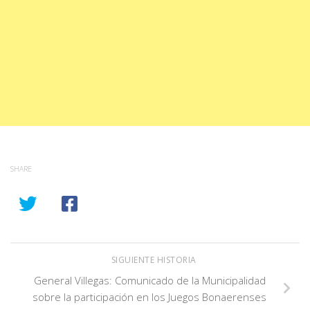
SHARE
SIGUIENTE HISTORIA
General Villegas: Comunicado de la Municipalidad
sobre la participación en los Juegos Bonaerenses