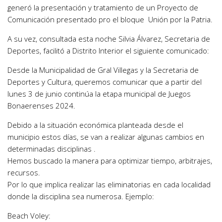
generó la presentación y tratamiento de un Proyecto de
Comunicación presentado pro el bloque Unión por la Patria.
A su vez, consultada esta noche Silvia Álvarez, Secretaria de
Deportes, facilitó a Distrito Interior el siguiente comunicado:
Desde la Municipalidad de Gral Villegas y la Secretaria de
Deportes y Cultura, queremos comunicar que a partir del
lunes 3 de junio continúa la etapa municipal de Juegos
Bonaerenses 2024.
Debido a la situación económica planteada desde el
municipio estos días, se van a realizar algunas cambios en
determinadas disciplinas .
Hemos buscado la manera para optimizar tiempo, arbitrajes,
recursos.
Por lo que implica realizar las eliminatorias en cada localidad
donde la disciplina sea numerosa. Ejemplo:
Beach Voley: