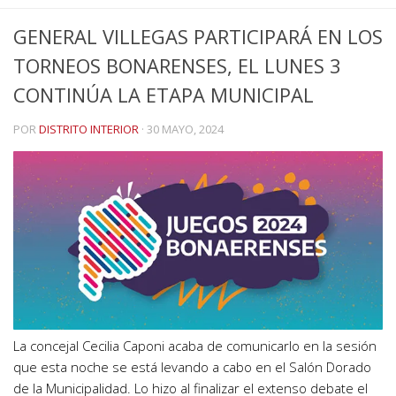
GENERAL VILLEGAS PARTICIPARÁ EN LOS
TORNEOS BONARENSES, EL LUNES 3
CONTINÚA LA ETAPA MUNICIPAL
POR
DISTRITO INTERIOR
·
30 MAYO, 2024
La concejal Cecilia Caponi acaba de comunicarlo en la sesión
que esta noche se está levando a cabo en el Salón Dorado
de la Municipalidad. Lo hizo al finalizar el extenso debate el