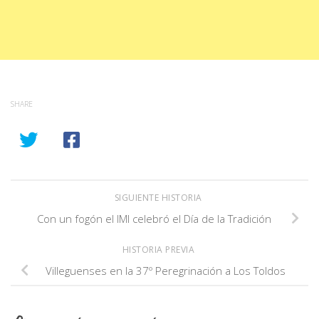
SHARE
SIGUIENTE HISTORIA
Con un fogón el IMI celebró el Día de la Tradición
HISTORIA PREVIA
Villeguenses en la 37º Peregrinación a Los Toldos