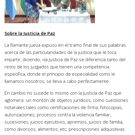
Sobre la Justicia de Paz
La flamante jueza expuso en el tramo final de sus palabras
acerca de las particularidades de la justicia que le toca
impartir, diciendo, «la Justicia de Paz se diferencia tanto del
resto de los juzgados que tienen una competencia
específica, donde el principio de especialidad como le
llamamos nosotros, se lleva a cabo perfectamente.
En cambio no sucede lo mismo con la Justicia de Paz que
aglomera un montón de objetos jurídicos, como cuestiones
notariales tales como certificaciones de firma, fotocopias,
autorizaciones, procesos contra la violencia familiar,
sucesiones, juicios ejecutivos, apremios, juicios de familia,
como divorcios, alimentos, etc; prescripciones adquisitivas