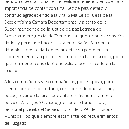
petición que oportunamente realizara teniendo en cuenta la
importancia de contar con una Juez de paz, detalló y
continuó agradeciendo a la Dra. Silvia Celso, Jueza de la
Excelentísima Cámara Departamental y a cargo de la
Superintendencia de la Justicia de paz Letrada del
Departamento Judicial de Trenque Lauquen, por los consejos
dados y permitirle hacer la jura en el Salón Parroquial,
dándole la posibilidad de estar entre su gente en un
acontecimiento tan poco frecuente para la comunidad, por lo
que realmente consideró que valía la pena hacerlo en la
ciudad.
A los compañeros y ex compañeros, por el apoyo, por el
aliento, por el trabajo diario, considerando que son muy
pocos, llevando la tarea adelante lo más humanamente
posible. Al Dr. José Cuñado, Juez que le tomó la jura, al
personal policial, del Servicio Local, del CPA, del Hospital
Municipal, los que siempre están ante los requerimientos
del Juzgado.