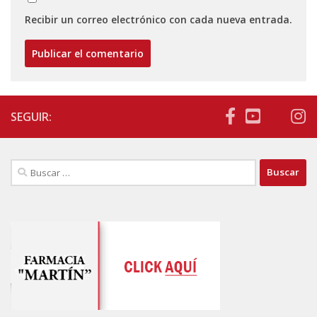
Recibir un correo electrónico con cada nueva entrada.
SEGUIR:
Buscar: