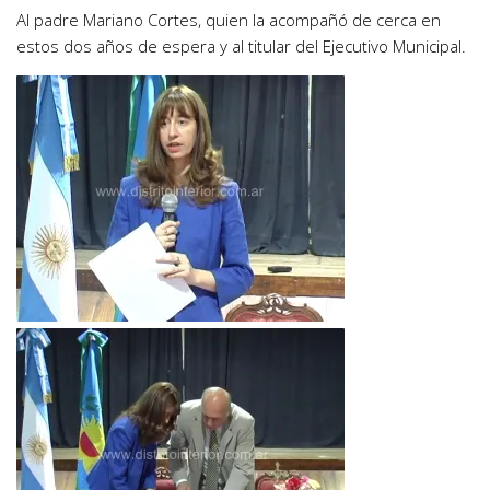
Al padre Mariano Cortes, quien la acompañó de cerca en
estos dos años de espera y al titular del Ejecutivo Municipal.