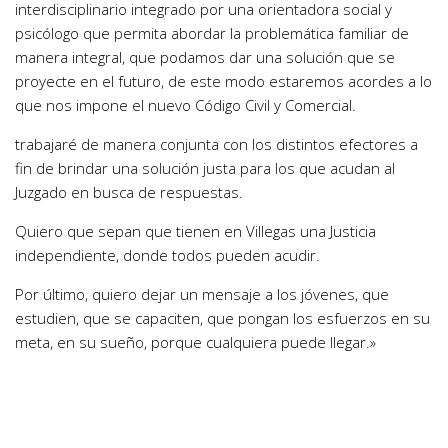
interdisciplinario integrado por una orientadora social y
psicólogo que permita abordar la problemática familiar de
manera integral, que podamos dar una solución que se
proyecte en el futuro, de este modo estaremos acordes a lo
que nos impone el nuevo Código Civil y Comercial.
trabajaré de manera conjunta con los distintos efectores a
fin de brindar una solución justa para los que acudan al
Juzgado en busca de respuestas.
Quiero que sepan que tienen en Villegas una Justicia
independiente, donde todos pueden acudir.
Por último, quiero dejar un mensaje a los jóvenes, que
estudien, que se capaciten, que pongan los esfuerzos en su
meta, en su sueño, porque cualquiera puede llegar.»