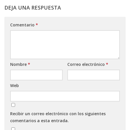
DEJA UNA RESPUESTA
Comentario
*
Nombre
*
Correo electrónico
*
Web
Recibir un correo electrónico con los siguientes
comentarios a esta entrada.