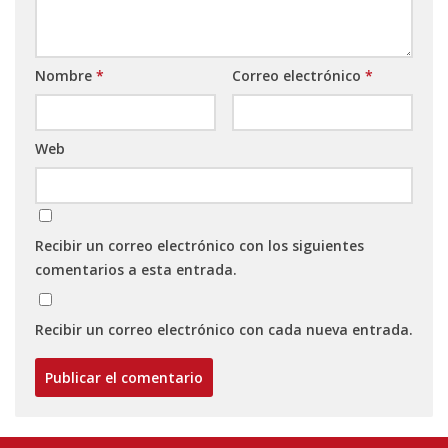
Nombre
*
Correo electrónico
*
Web
Recibir un correo electrónico con los siguientes
comentarios a esta entrada.
Recibir un correo electrónico con cada nueva entrada.