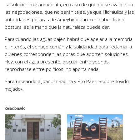
La solución más inmediata, en caso de que no se avance en
las negociaciones, que no serán tales, ya que Hidráulica y las
autoridades políticas de Ameghino parecen haber fijado
postura, es la mano que la naturaleza puede dar.
Para cuando las aguas bajen habrá que apelar a la memoria,
el interés, el sentido común y la solidaridad para reclamar a
quienes corresponden las obras que aporten soluciones.
Hoy, con el agua presente, discutir entre vecinos,
reprocharse entre políticos, no aporta nada.
Parafraseando a Joaquín Sabina y Fito Páez; «sobre llovido
mojado».
Relacionado