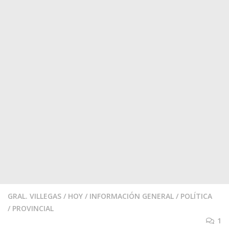
GRAL. VILLEGAS
/
HOY
/
INFORMACIÓN GENERAL
/
POLÍTICA
/
PROVINCIAL
1