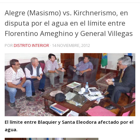
Alegre (Masismo) vs. Kirchnerismo, en
disputa por el agua en el límite entre
Florentino Ameghino y General Villegas
POR
DISTRITO INTERIOR
·
14 NOVIEMBRE, 2012
El límite entre Blaquier y Santa Eleodora afectado por el
agua.