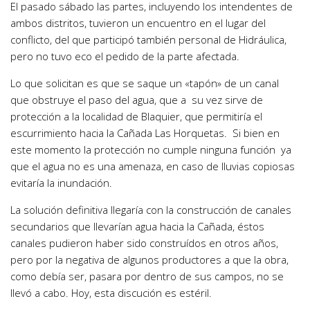
El pasado sábado las partes, incluyendo los intendentes de
ambos distritos, tuvieron un encuentro en el lugar del
conflicto, del que participó también personal de Hidráulica,
pero no tuvo eco el pedido de la parte afectada.
Lo que solicitan es que se saque un «tapón» de un canal
que obstruye el paso del agua, que a su vez sirve de
protección a la localidad de Blaquier, que permitiría el
escurrimiento hacia la Cañada Las Horquetas. Si bien en
este momento la protección no cumple ninguna función ya
que el agua no es una amenaza, en caso de lluvias copiosas
evitaría la inundación.
La solución definitiva llegaría con la construcción de canales
secundarios que llevarían agua hacia la Cañada, éstos
canales pudieron haber sido construídos en otros años,
pero por la negativa de algunos productores a que la obra,
como debía ser, pasara por dentro de sus campos, no se
llevó a cabo. Hoy, esta discución es estéril.