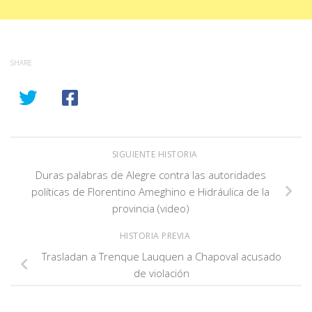
SHARE
SIGUIENTE HISTORIA
Duras palabras de Alegre contra las autoridades
políticas de Florentino Ameghino e Hidráulica de la
provincia (video)
HISTORIA PREVIA
Trasladan a Trenque Lauquen a Chapoval acusado
de violación