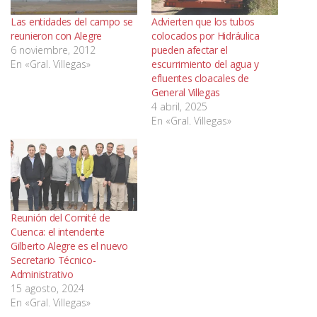
Las entidades del campo se
Advierten que los tubos
reunieron con Alegre
colocados por Hidráulica
6 noviembre, 2012
pueden afectar el
En «Gral. Villegas»
escurrimiento del agua y
efluentes cloacales de
General Villegas
4 abril, 2025
En «Gral. Villegas»
Reunión del Comité de
Cuenca: el intendente
Gilberto Alegre es el nuevo
Secretario Técnico-
Administrativo
15 agosto, 2024
En «Gral. Villegas»