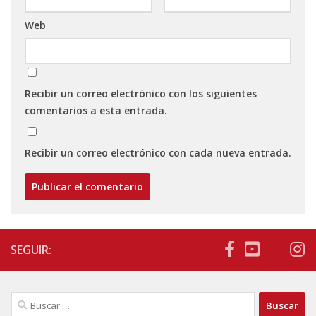
Web
Recibir un correo electrónico con los siguientes
comentarios a esta entrada.
Recibir un correo electrónico con cada nueva entrada.
SEGUIR:
Buscar: