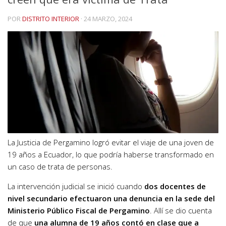
POR
DISTRITO INTERIOR
·
24 MARZO, 2024
La Justicia de Pergamino logró evitar el viaje de una joven de
19 años a Ecuador, lo que podría haberse transformado en
un caso de trata de personas.
La intervención judicial se inició cuando
dos docentes de
nivel secundario efectuaron una denuncia en la sede del
Ministerio Público Fiscal de Pergamino
. Allí se dio cuenta
de que
una alumna de 19 años contó en clase que a