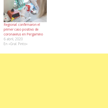
Regional: confirmaron el
primer caso positivo de
coronavirus en Pergamino
6 abril, 2020
En «Gral. Pinto»