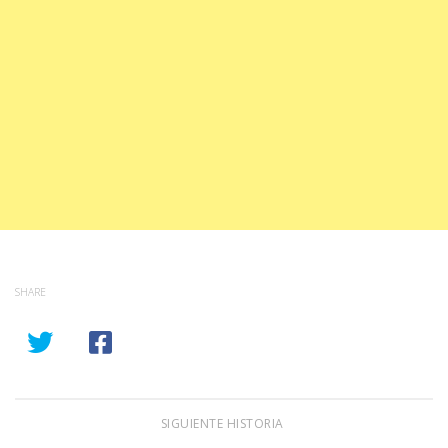
SHARE
SIGUIENTE HISTORIA