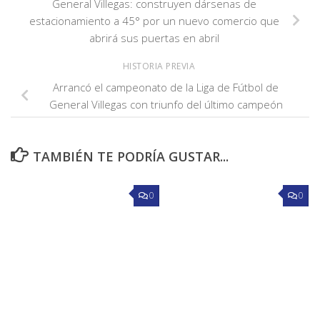
General Villegas: construyen dársenas de
estacionamiento a 45° por un nuevo comercio que
abrirá sus puertas en abril
HISTORIA PREVIA
Arrancó el campeonato de la Liga de Fútbol de
General Villegas con triunfo del último campeón
TAMBIÉN TE PODRÍA GUSTAR...
0
0