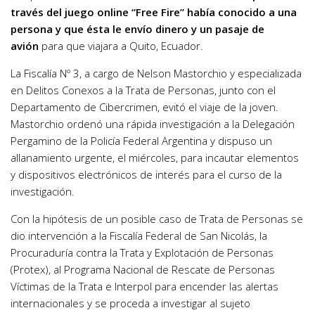
través del juego online “Free Fire” había conocido a una
persona y que ésta le envío dinero y un pasaje de
avión
para que viajara a Quito, Ecuador.
La Fiscalía Nº 3, a cargo de Nelson Mastorchio y especializada
en Delitos Conexos a la Trata de Personas, junto con el
Departamento de Cibercrimen, evitó el viaje de la joven.
Mastorchio ordenó una rápida investigación a la Delegación
Pergamino de la Policía Federal Argentina y dispuso un
allanamiento urgente, el miércoles, para incautar elementos
y dispositivos electrónicos de interés para el curso de la
investigación.
Con la hipótesis de un posible caso de Trata de Personas se
dio intervención a la Fiscalía Federal de San Nicolás, la
Procuraduría contra la Trata y Explotación de Personas
(Protex), al Programa Nacional de Rescate de Personas
Víctimas de la Trata e Interpol para encender las alertas
internacionales y se proceda a investigar al sujeto