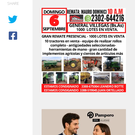
SHARE