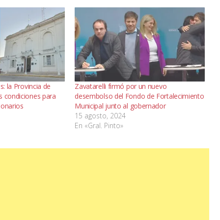
s: la Provincia de
Zavatarelli firmó por un nuevo
s condiciones para
desembolso del Fondo de Fortalecimiento
llonarios
Municipal junto al gobernador
15 agosto, 2024
En «Gral. Pinto»