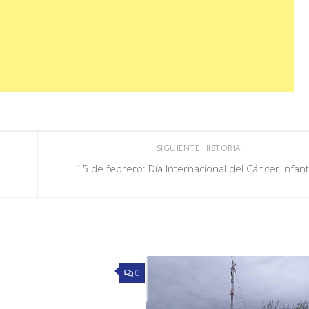
SIGUIENTE HISTORIA
15 de febrero: Día Internacional del Cáncer Infanti
0