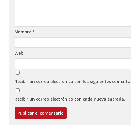
Nombre
*
Web
Recibir un correo electrónico con los siguientes comenta
Recibir un correo electrónico con cada nueva entrada.