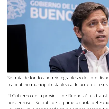
Se trata de fondos no reintegrables y de libre disp
mandatario municipal establezca de acuerdo a sus 
El Gobierno de la provincia de Buenos Aires transfi
bonaerenses. Se trata de la primera cuota del Fond