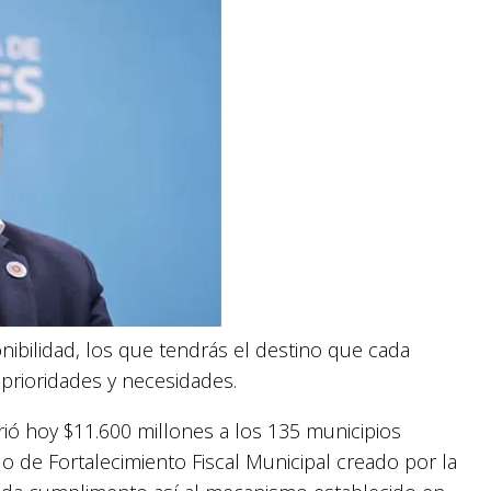
onibilidad, los que tendrás el destino que cada
prioridades y necesidades.
rió hoy $11.600 millones a los 135 municipios
o de Fortalecimiento Fiscal Municipal creado por la