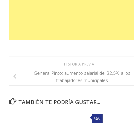
HISTORIA PREVIA
General Pinto: aumento salarial del 32,5% a los
trabajadores municipales
TAMBIÉN TE PODRÍA GUSTAR...
0