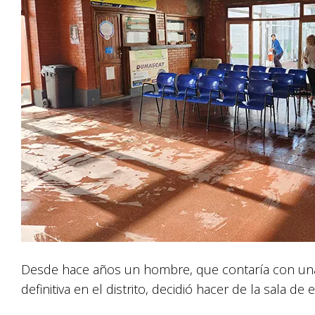
Desde hace años un hombre, que contaría con una 
definitiva en el distrito, decidió hacer de la sala de