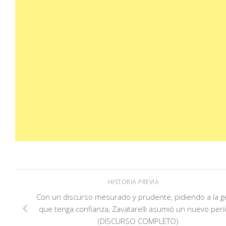
HISTORIA PREVIA
Con un discurso mesurado y prudente, pidiendo a la g
que tenga confianza, Zavatarelli asumió un nuevo per
(DISCURSO COMPLETO)