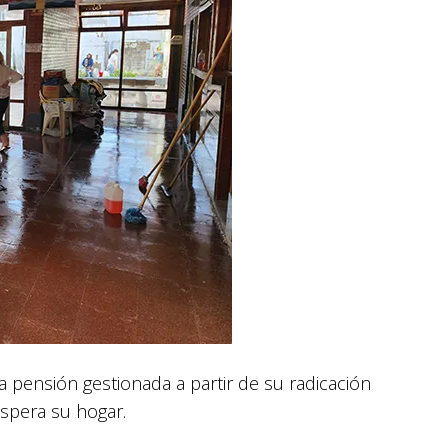
pensión gestionada a partir de su radicación
 espera su hogar.