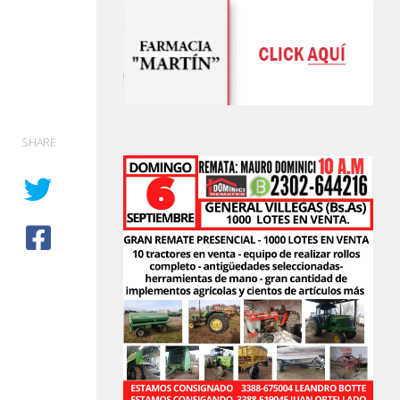
SHARE