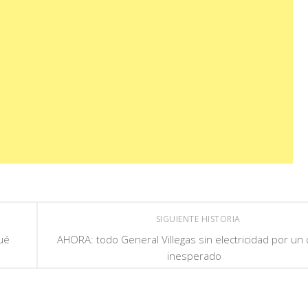
SIGUIENTE HISTORIA
qué
AHORA: todo General Villegas sin electricidad por un 
inesperado