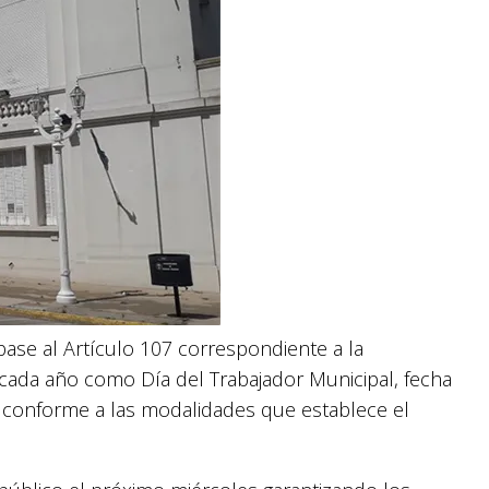
ase al Artículo 107 correspondiente a la
cada año como Día del Trabajador Municipal, fecha
, conforme a las modalidades que establece el