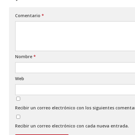
Comentario
*
Nombre
*
Web
Recibir un correo electrónico con los siguientes comenta
Recibir un correo electrónico con cada nueva entrada.