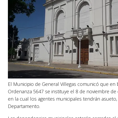
El Municipio de General Villegas comunicó que en b
Ordenanza 5647 se instituye el 8 de noviembre de 
en la cual los agentes municipales tendrán asueto
Departamento.