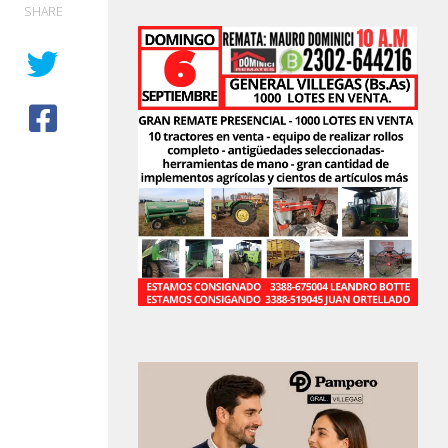
SHARE