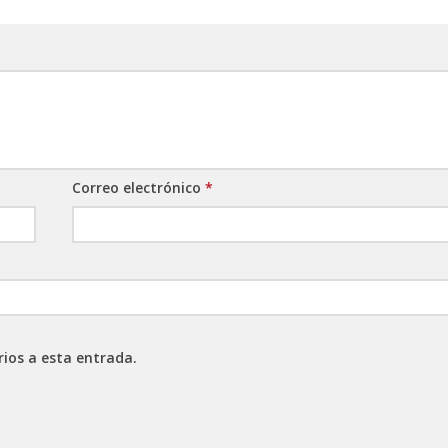
Correo electrónico
*
rios a esta entrada.