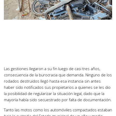
Las gestiones llegaron a su fin luego de casi tres años,
consecuencia de la burocracia que demanda. Ninguno de los
rodados destruidos llegó hasta esa instancia sin antes
haber sido notificados sus propietarios a quienes se les dio
la posibilidad de regularizar la situación legal, dado que la
mayoría había sido secuestrado por falta de documentación.
Tanto las motos como los automóviles compactados estaban