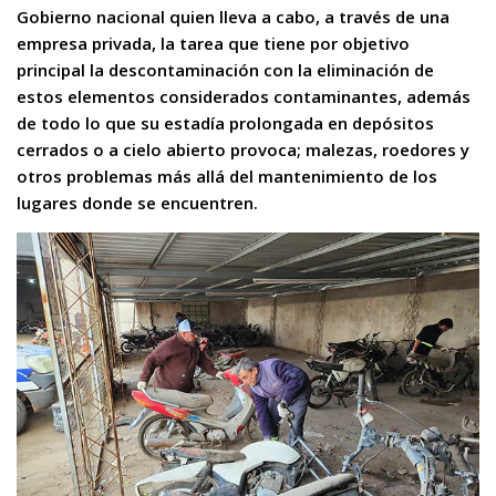
Gobierno nacional quien lleva a cabo, a través de una
empresa privada, la tarea que tiene por objetivo
principal la descontaminación con la eliminación de
estos elementos considerados contaminantes, además
de todo lo que su estadía prolongada en depósitos
cerrados o a cielo abierto provoca; malezas, roedores y
otros problemas más allá del mantenimiento de los
lugares donde se encuentren.