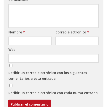
Nombre
*
Correo electrónico
*
Web
Recibir un correo electrónico con los siguientes
comentarios a esta entrada.
Recibir un correo electrónico con cada nueva entrada.