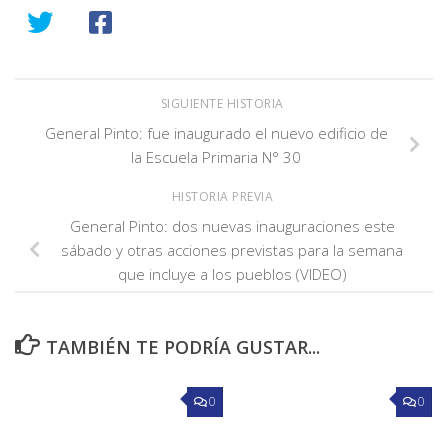
SIGUIENTE HISTORIA
General Pinto: fue inaugurado el nuevo edificio de
la Escuela Primaria N° 30
HISTORIA PREVIA
General Pinto: dos nuevas inauguraciones este
sábado y otras acciones previstas para la semana
que incluye a los pueblos (VIDEO)
TAMBIÉN TE PODRÍA GUSTAR...
0
0