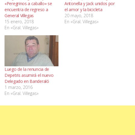
«Peregrinos a caballo» se
Antonella y Jack unidos por
encuentra de regreso a
el amor y la bicicleta
General Villegas
20 mayo, 2018
15 enero, 2018
En «Gral. Villegas»
En «Gral. Villegas»
Luego de la renuncia de
Depetris asumirá el nuevo
Delegado en Banderaló
1 marzo, 2016
En «Gral. Villegas»