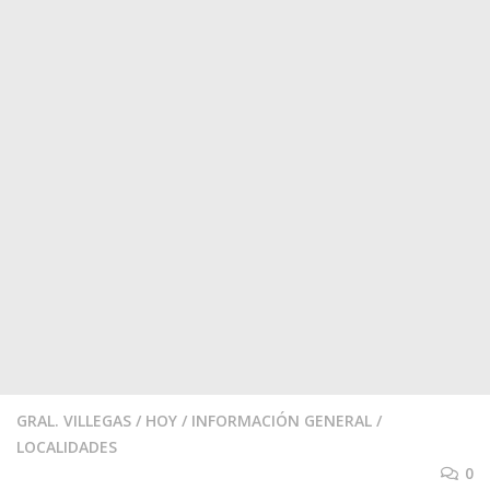
GRAL. VILLEGAS
/
HOY
/
INFORMACIÓN GENERAL
/
LOCALIDADES
0