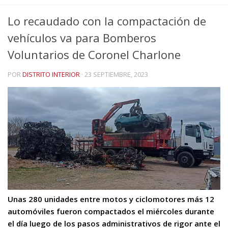
Lo recaudado con la compactación de
vehículos va para Bomberos
Voluntarios de Coronel Charlone
POR
DISTRITO INTERIOR
·
23 SEPTIEMBRE, 2023
Unas 280 unidades entre motos y ciclomotores más 12
automóviles fueron compactados el miércoles durante
el día luego de los pasos administrativos de rigor ante el