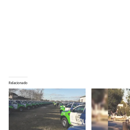
Relacionado