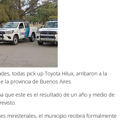
es, todas pick up Toyota Hilux, arribaron a la
e la provincia de Buenos Aires.
na que este es el resultado de un año y medio de
evisto.
es ministeriales, el municipio recibirá formalmente