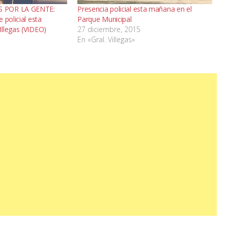
 POR LA GENTE:
Presencia policial esta mañana en el
 policial esta
Parque Municipal
llegas (VIDEO)
27 diciembre, 2015
En «Gral. Villegas»