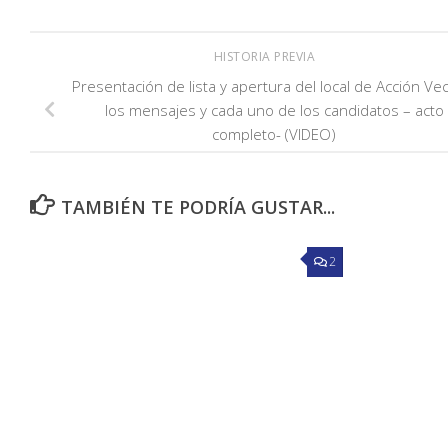
HISTORIA PREVIA
Presentación de lista y apertura del local de Acción Vec
los mensajes y cada uno de los candidatos – acto
completo- (VIDEO)
TAMBIÉN TE PODRÍA GUSTAR...
2