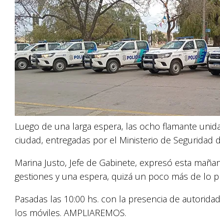
Luego de una larga espera, las ocho flamante unidad
ciudad, entregadas por el Ministerio de Seguridad d
Marina Justo, Jefe de Gabinete, expresó esta maña
gestiones y una espera, quizá un poco más de lo pr
Pasadas las 10:00 hs. con la presencia de autoridad
los móviles. AMPLIAREMOS.