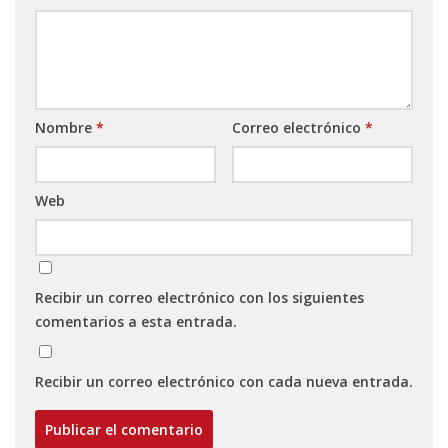
Nombre
*
Correo electrónico
*
Web
Recibir un correo electrónico con los siguientes
comentarios a esta entrada.
Recibir un correo electrónico con cada nueva entrada.