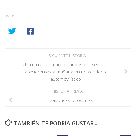
SHARE
SIGUIENTE HISTORIA
Una mujer y su hijo oriundos de Piedritas
fallecieron esta mañana en un accidente
automovilístico
HISTORIA PREVIA
Esas viejas fotos mías
TAMBIÉN TE PODRÍA GUSTAR...