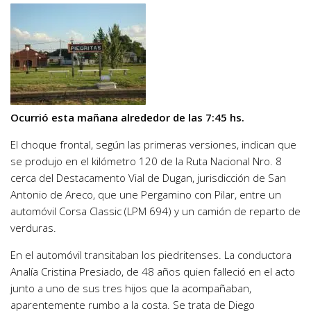
Ocurrió esta mañana alrededor de las 7:45 hs.
El choque frontal, según las primeras versiones, indican que
se produjo en el kilómetro 120 de la Ruta Nacional Nro. 8
cerca del Destacamento Vial de Dugan, jurisdicción de San
Antonio de Areco, que une Pergamino con Pilar, entre un
automóvil Corsa Classic (LPM 694) y un camión de reparto de
verduras.
En el automóvil transitaban los piedritenses. La conductora
Analía Cristina Presiado, de 48 años quien falleció en el acto
junto a uno de sus tres hijos que la acompañaban,
aparentemente rumbo a la costa. Se trata de Diego