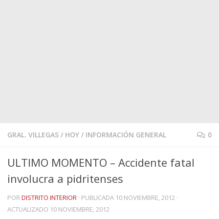
GRAL. VILLEGAS
/
HOY
/
INFORMACIÓN GENERAL
0
ULTIMO MOMENTO – Accidente fatal
involucra a pidritenses
POR
DISTRITO INTERIOR
· PUBLICADA
10 NOVIEMBRE, 2012
·
ACTUALIZADO
10 NOVIEMBRE, 2012