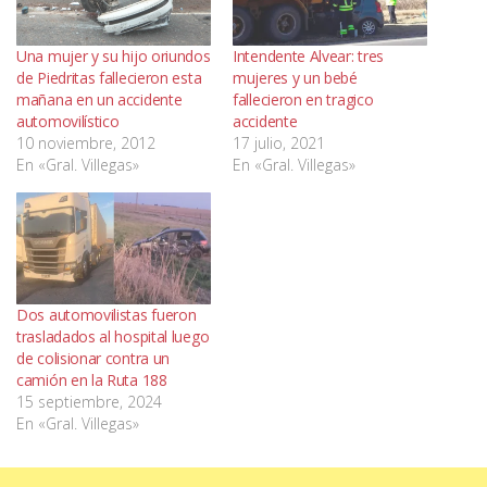
Una mujer y su hijo oriundos
Intendente Alvear: tres
de Piedritas fallecieron esta
mujeres y un bebé
mañana en un accidente
fallecieron en tragico
automovilístico
accidente
10 noviembre, 2012
17 julio, 2021
En «Gral. Villegas»
En «Gral. Villegas»
Dos automovilistas fueron
trasladados al hospital luego
de colisionar contra un
camión en la Ruta 188
15 septiembre, 2024
En «Gral. Villegas»