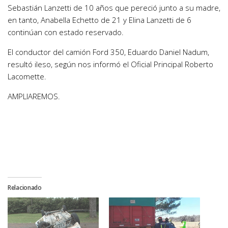
Sebastián Lanzetti de 10 años que pereció junto a su madre,
en tanto, Anabella Echetto de 21 y Elina Lanzetti de 6
continúan con estado reservado.
El conductor del camión Ford 350, Eduardo Daniel Nadum,
resultó ileso, según nos informó el Oficial Principal Roberto
Lacomette.
AMPLIAREMOS.
Relacionado