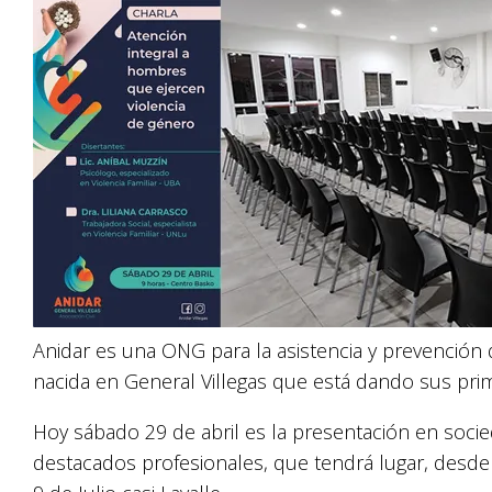
Anidar es una ONG para la asistencia y prevención 
nacida en General Villegas que está dando sus prim
Hoy sábado 29 de abril es la presentación en socie
destacados profesionales, que tendrá lugar, desde l