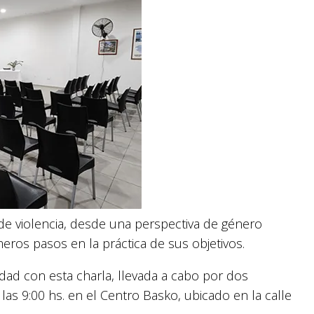
de violencia, desde una perspectiva de género
eros pasos en la práctica de sus objetivos.
dad con esta charla, llevada a cabo por dos
as 9:00 hs. en el Centro Basko, ubicado en la calle