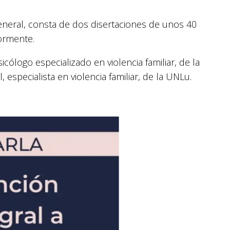
 general, consta de dos disertaciones de unos 40
ormente.
cólogo especializado en violencia familiar, de la
, especialista en violencia familiar, de la UNLu.