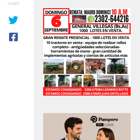
SHARE