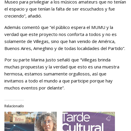
Museo para privilegiar a los músicos amateurs que no tenían
el espacio y que tenían la falta de ser escuchados y fue
creciendo”, añadió.
Además comentó que “el público espera el MUMU y la
verdad que este proyecto nos conforta a todos y no es
solamente de Villegas, sino que han venido de América,
Buenos Aires, Ameghino y de todas localidades del Partido”.
Por su parte Marina Justo señaló que “Villegas brinda
muchas propuestas y la verdad que esto es una muestra
hermosa, estamos sumamente orgullosos, así que
invitamos a todo el mundo a que participe porque hay
muchos eventos por delante”.
Relacionado