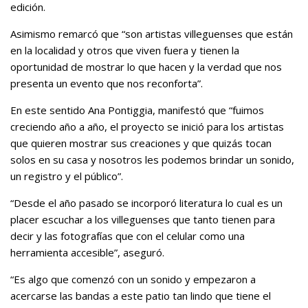
edición.
Asimismo remarcó que “son artistas villeguenses que están
en la localidad y otros que viven fuera y tienen la
oportunidad de mostrar lo que hacen y la verdad que nos
presenta un evento que nos reconforta”.
En este sentido Ana Pontiggia, manifestó que “fuimos
creciendo año a año, el proyecto se inició para los artistas
que quieren mostrar sus creaciones y que quizás tocan
solos en su casa y nosotros les podemos brindar un sonido,
un registro y el público”.
“Desde el año pasado se incorporó literatura lo cual es un
placer escuchar a los villeguenses que tanto tienen para
decir y las fotografías que con el celular como una
herramienta accesible”, aseguró.
“Es algo que comenzó con un sonido y empezaron a
acercarse las bandas a este patio tan lindo que tiene el