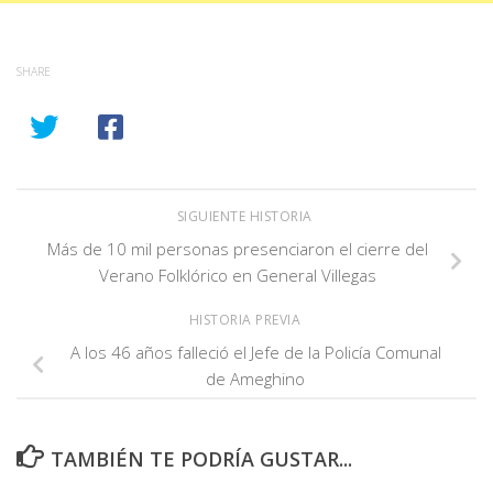
SHARE
SIGUIENTE HISTORIA
Más de 10 mil personas presenciaron el cierre del
Verano Folklórico en General Villegas
HISTORIA PREVIA
A los 46 años falleció el Jefe de la Policía Comunal
de Ameghino
TAMBIÉN TE PODRÍA GUSTAR...