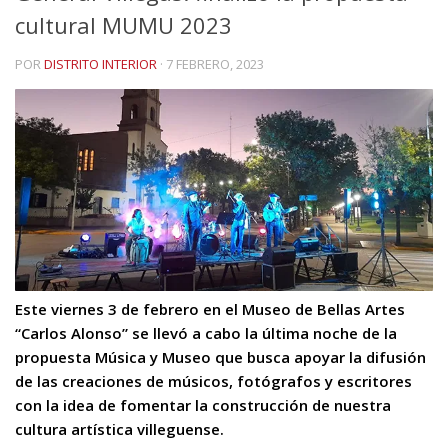
cultural MUMU 2023
POR
DISTRITO INTERIOR
·
7 FEBRERO, 2023
Este viernes 3 de febrero en el Museo de Bellas Artes
“Carlos Alonso” se llevó a cabo la última noche de la
propuesta Música y Museo que busca apoyar la difusión
de las creaciones de músicos, fotógrafos y escritores
con la idea de fomentar la construcción de nuestra
cultura artística villeguense.