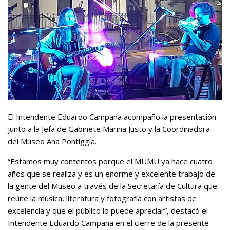
El Intendente Eduardo Campana acompañó la presentación
junto a la Jefa de Gabinete Marina Justo y la Coordinadora
del Museo Ana Pontiggia.
“Estamos muy contentos porque el MUMU ya hace cuatro
años que se realiza y es un enorme y excelente trabajo de
la gente del Museo a través de la Secretaría de Cultura que
reúne la música, literatura y fotografía con artistas de
excelencia y que el público lo puede apreciar”, destacó el
Intendente Eduardo Campana en el cierre de la presente