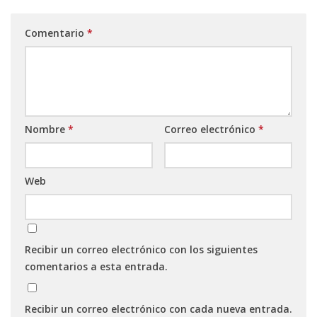
Comentario
*
Nombre
*
Correo electrónico
*
Web
Recibir un correo electrónico con los siguientes
comentarios a esta entrada.
Recibir un correo electrónico con cada nueva entrada.