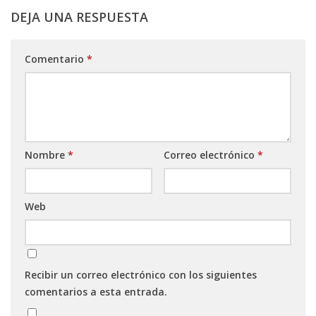
DEJA UNA RESPUESTA
Comentario
*
Nombre
*
Correo electrónico
*
Web
Recibir un correo electrónico con los siguientes
comentarios a esta entrada.