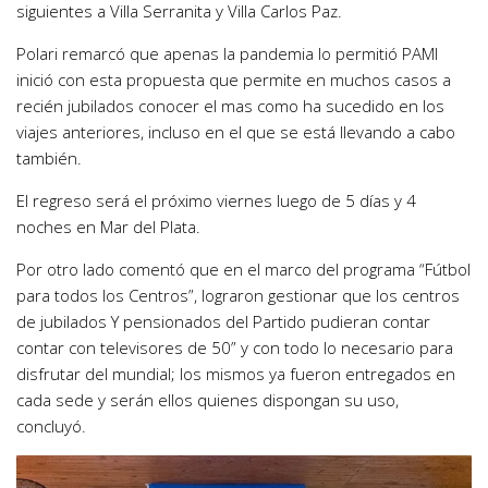
siguientes a Villa Serranita y Villa Carlos Paz.
Polari remarcó que apenas la pandemia lo permitió PAMI
inició con esta propuesta que permite en muchos casos a
recién jubilados conocer el mas como ha sucedido en los
viajes anteriores, incluso en el que se está llevando a cabo
también.
El regreso será el próximo viernes luego de 5 días y 4
noches en Mar del Plata.
Por otro lado comentó que en el marco del programa “Fútbol
para todos los Centros”, lograron gestionar que los centros
de jubilados Y pensionados del Partido pudieran contar
contar con televisores de 50” y con todo lo necesario para
disfrutar del mundial; los mismos ya fueron entregados en
cada sede y serán ellos quienes dispongan su uso,
concluyó.