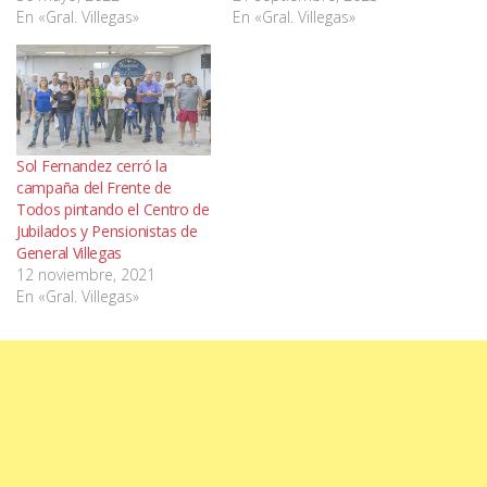
En «Gral. Villegas»
En «Gral. Villegas»
Sol Fernandez cerró la
campaña del Frente de
Todos pintando el Centro de
Jubilados y Pensionistas de
General Villegas
12 noviembre, 2021
En «Gral. Villegas»