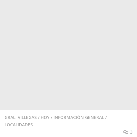
GRAL. VILLEGAS
/
HOY
/
INFORMACIÓN GENERAL
/
LOCALIDADES
3