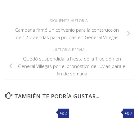
SIGUIENTE HISTORIA
Campana firmó un convenio para la construcción
de 12 viviendas para policías en General Villegas
HISTORIA PREVIA
Quedó suspendida la Fiesta de la Tradición en
General Villegas por el pronóstico de lluvias para el
fin de semana
TAMBIÉN TE PODRÍA GUSTAR...
2
0