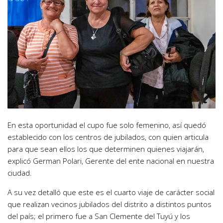
En esta oportunidad el cupo fue solo femenino, así quedó
establecido con los centros de jubilados, con quien articula
para que sean ellos los que determinen quienes viajarán,
explicó German Polari, Gerente del ente nacional en nuestra
ciudad.
A su vez detalló que este es el cuarto viaje de carácter social
que realizan vecinos jubilados del distrito a distintos puntos
del país; el primero fue a San Clemente del Tuyú y los