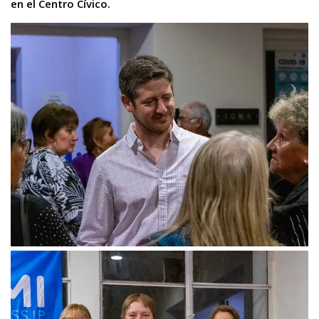
en el Centro Cívico.