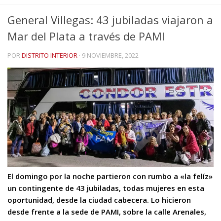
General Villegas: 43 jubiladas viajaron a
Mar del Plata a través de PAMI
POR
DISTRITO INTERIOR
·
9 NOVIEMBRE, 2022
El domingo por la noche partieron con rumbo a «la felíz»
un contingente de 43 jubiladas, todas mujeres en esta
oportunidad, desde la ciudad cabecera. Lo hicieron
desde frente a la sede de PAMI, sobre la calle Arenales,