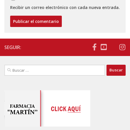
Recibir un correo electrónico con cada nueva entrada.
SEGUIR:
Buscar: