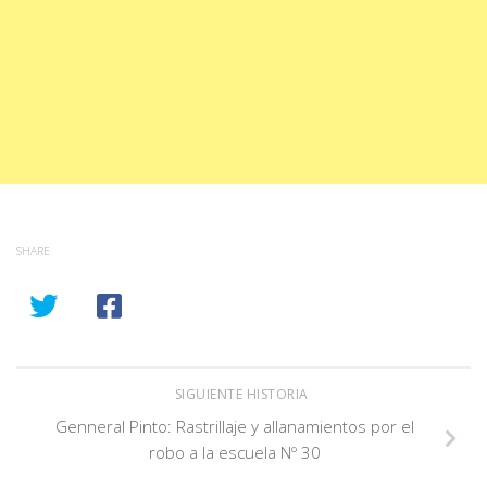
SHARE
SIGUIENTE HISTORIA
Genneral Pinto: Rastrillaje y allanamientos por el
robo a la escuela Nº 30