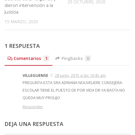
25 OCTUBRE, 2020
dieron intervención a la
Justicia
15 MARZO, 2020
1 RESPUESTA
Comentarios
1
Pingbacks
0
VILLEGUENSE
28 junio, 2015 a las 10:45 am
PREGUNTA ESTA SRA ADRIANA NOUVELIERE CONSEJERA
ESCOLAR TIENE EL PUESTO DE POR VIDA DR YA BASTA NO
QUEDA MUY PROLIJO
Responder
DEJA UNA RESPUESTA