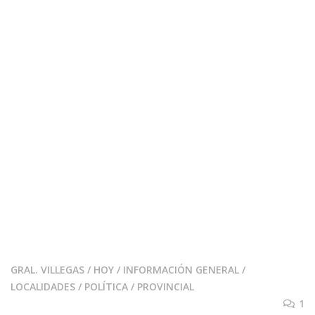
GRAL. VILLEGAS
/
HOY
/
INFORMACIÓN GENERAL
/
LOCALIDADES
/
POLÍTICA
/
PROVINCIAL
1