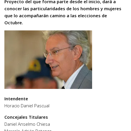
Proyecto del que forma parte desde el inicio, dará a
conocer las particularidades de los hombres y mujeres
que lo acompañarán camino a las elecciones de
Octubre.
Intendente
Horacio Daniel Pascual
Concejales Titulares
Daniel Anselmo Chiesa