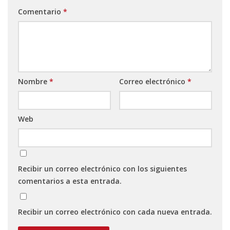
Comentario
*
Nombre
*
Correo electrónico
*
Web
Recibir un correo electrónico con los siguientes
comentarios a esta entrada.
Recibir un correo electrónico con cada nueva entrada.