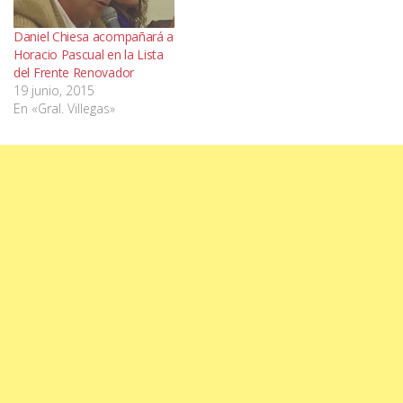
Daniel Chiesa acompañará a
Horacio Pascual en la Lista
del Frente Renovador
19 junio, 2015
En «Gral. Villegas»