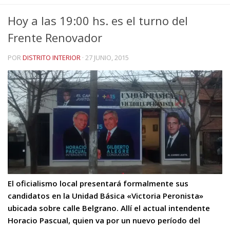
Hoy a las 19:00 hs. es el turno del
Frente Renovador
POR
DISTRITO INTERIOR
·
27 JUNIO, 2015
El oficialismo local presentará formalmente sus
candidatos en la Unidad Básica «Victoria Peronista»
ubicada sobre calle Belgrano. Allí el actual intendente
Horacio Pascual, quien va por un nuevo período del