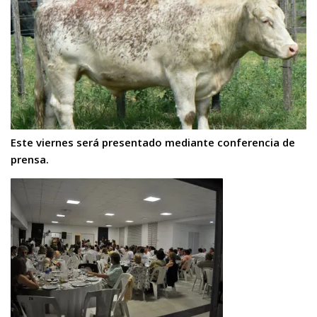
Este viernes será presentado mediante conferencia de
prensa.