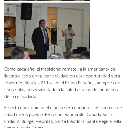
Como cada año, el tradicional remate «a la americana» se
llevará a cabo en nuestra ciudad, en esta oportunidad será
el viernes 30 a las 21 hs. en el Prado Español; siempre con
fines solidarios y vinculado a la salud el o los destinatarios
de lo recaudado.
En esta oportunidad el dinero será donado a los centros de
salud de los pueblo. Ellos son, Banderaló, Cañada Seca,
Emilio V. Bunge, Piedritas, Santa Eleodora, Santa Regina, Villa