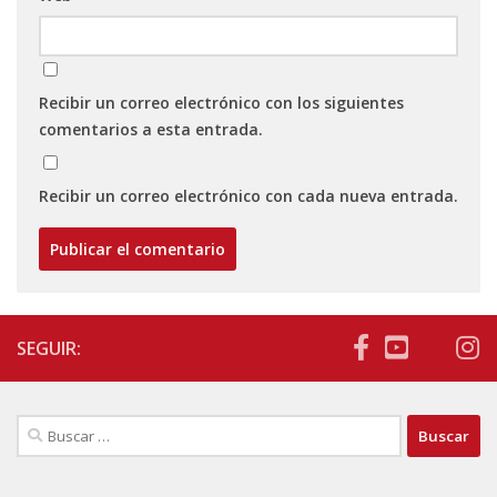
Recibir un correo electrónico con los siguientes
comentarios a esta entrada.
Recibir un correo electrónico con cada nueva entrada.
SEGUIR:
Buscar: