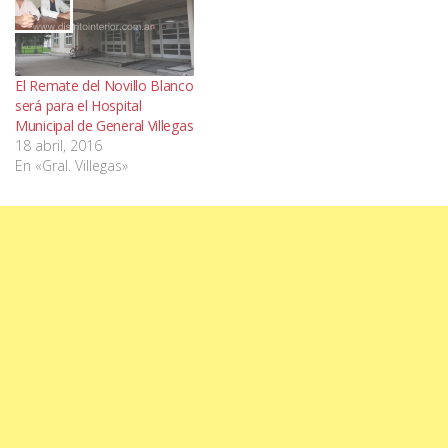
El Remate del Novillo Blanco
será para el Hospital
Municipal de General Villegas
18 abril, 2016
En «Gral. Villegas»