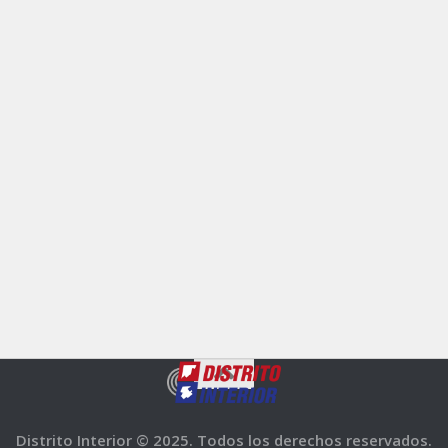
Distrito Interior © 2025. Todos los derechos reservados.