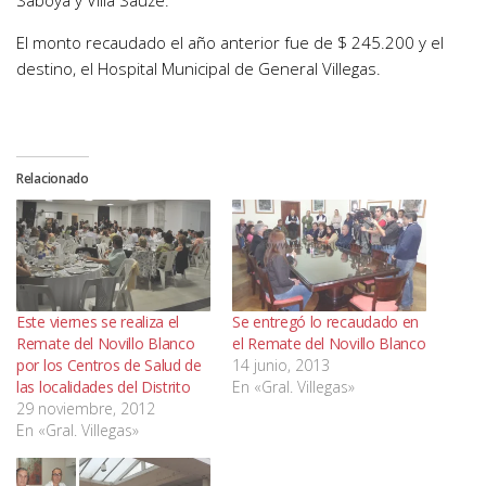
Saboya y Villa Sauze.
El monto recaudado el año anterior fue de $ 245.200 y el
destino, el Hospital Municipal de General Villegas.
Relacionado
Este viernes se realiza el
Se entregó lo recaudado en
Remate del Novillo Blanco
el Remate del Novillo Blanco
por los Centros de Salud de
14 junio, 2013
las localidades del Distrito
En «Gral. Villegas»
29 noviembre, 2012
En «Gral. Villegas»