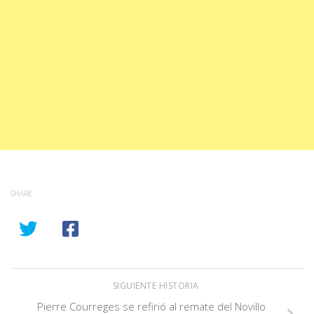
SHARE
SIGUIENTE HISTORIA
Pierre Courreges se refirió al remate del Novillo