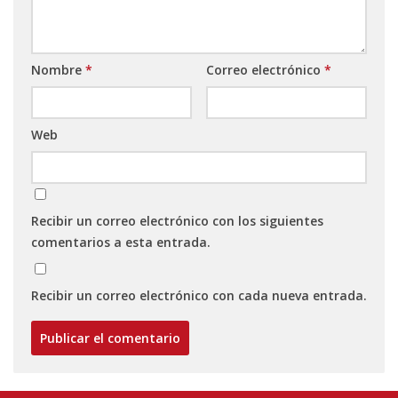
Nombre
*
Correo electrónico
*
Web
Recibir un correo electrónico con los siguientes
comentarios a esta entrada.
Recibir un correo electrónico con cada nueva entrada.