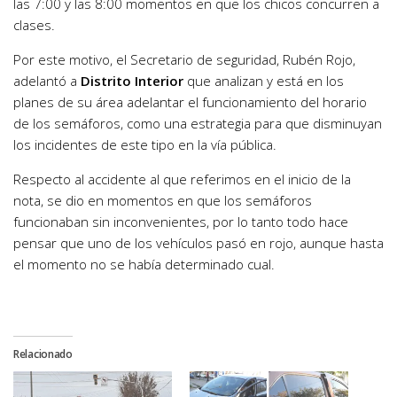
las 7:00 y las 8:00 momentos en que los chicos concurren a
clases.
Por este motivo, el Secretario de seguridad, Rubén Rojo,
adelantó a
Distrito Interior
que analizan y está en los
planes de su área adelantar el funcionamiento del horario
de los semáforos, como una estrategia para que disminuyan
los incidentes de este tipo en la vía pública.
Respecto al accidente al que referimos en el inicio de la
nota, se dio en momentos en que los semáforos
funcionaban sin inconvenientes, por lo tanto todo hace
pensar que uno de los vehículos pasó en rojo, aunque hasta
el momento no se había determinado cual.
Relacionado