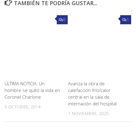
TAMBIÉN TE PODRÍA GUSTAR...
0
1
ÚLTIMA NOTICIA: Un
Avanza la obra de
hombre se quitó la vida en
calefacción frío/calor
Coronel Charlone
central en la sala de
internación del hospital
5 OCTUBRE, 2014
1 NOVIEMBRE, 2025