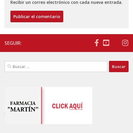
Recibir un correo electrónico con cada nueva entrada.
SEGUIR:
Buscar: