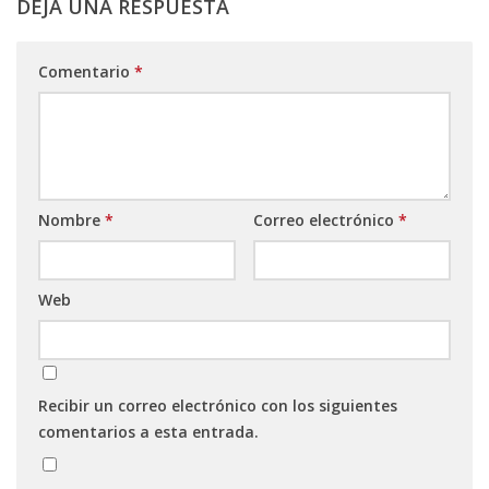
DEJA UNA RESPUESTA
Comentario
*
Nombre
*
Correo electrónico
*
Web
Recibir un correo electrónico con los siguientes
comentarios a esta entrada.