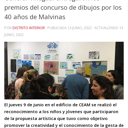
premios del concurso de dibujos por los
40 años de Malvinas
POR
DISTRITO INTERIOR
· PUBLICADA
13 JUNIO, 2022
· ACTUALIZADO
13
JUNIO, 2022
El jueves 9 de junio en el edificio de CEAM se realizó el
reconocimiento a los niños y jóvenes que participaron
de la propuesta artística que tuvo como objetivo
promover la creatividad y el conocimiento de la gesta de