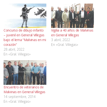
Concurso de dibujo infanto
Vigilia a 40 años de Malvinas
– juvenil en General Villegas
en General Villegas
bajo el lema “Malvinas en mi
3 abril, 2022
corazón”
En «Gral. Villegas»
28 abril, 2022
En «Gral. Villegas»
Encuentro de veteranos de
Malvinas en General Villegas
14 septiembre, 2014
En «Gral. Villegas»