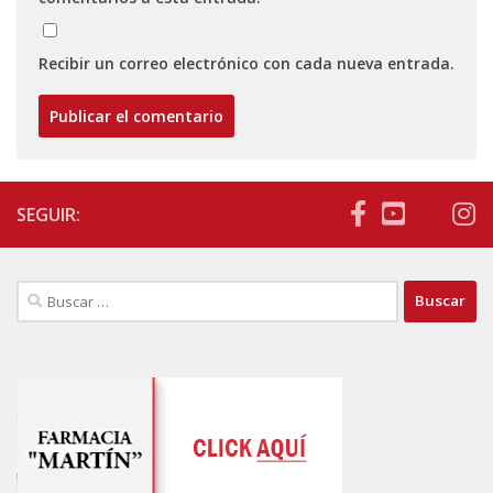
Recibir un correo electrónico con cada nueva entrada.
SEGUIR:
Buscar: