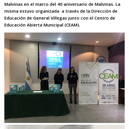
Malvinas en el marco del 40 aniversario de Malvinas. La
misma estuvo organizada a través de la Dirección de
Educación de General Villegas junto con el Centro de
Educación Abierta Municipal (CEAM).