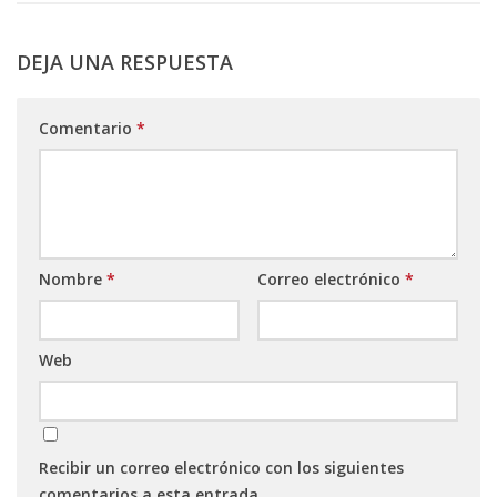
DEJA UNA RESPUESTA
Comentario
*
Nombre
*
Correo electrónico
*
Web
Recibir un correo electrónico con los siguientes
comentarios a esta entrada.