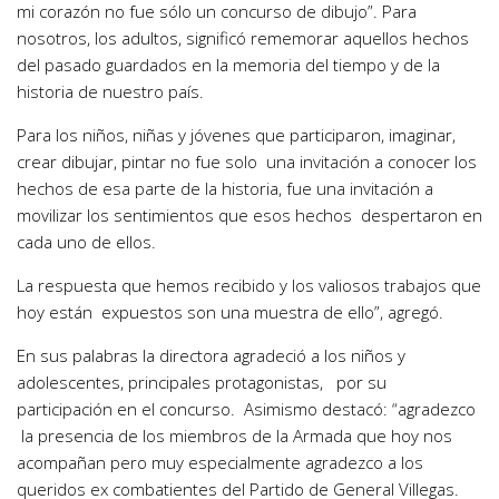
mi corazón no fue sólo un concurso de dibujo”. Para
nosotros, los adultos, significó rememorar aquellos hechos
del pasado guardados en la memoria del tiempo y de la
historia de nuestro país.
Para los niños, niñas y jóvenes que participaron, imaginar,
crear dibujar, pintar no fue solo una invitación a conocer los
hechos de esa parte de la historia, fue una invitación a
movilizar los sentimientos que esos hechos despertaron en
cada uno de ellos.
La respuesta que hemos recibido y los valiosos trabajos que
hoy están expuestos son una muestra de ello”, agregó.
En sus palabras la directora agradeció a los niños y
adolescentes, principales protagonistas, por su
participación en el concurso. Asimismo destacó: “agradezco
la presencia de los miembros de la Armada que hoy nos
acompañan pero muy especialmente agradezco a los
queridos ex combatientes del Partido de General Villegas.