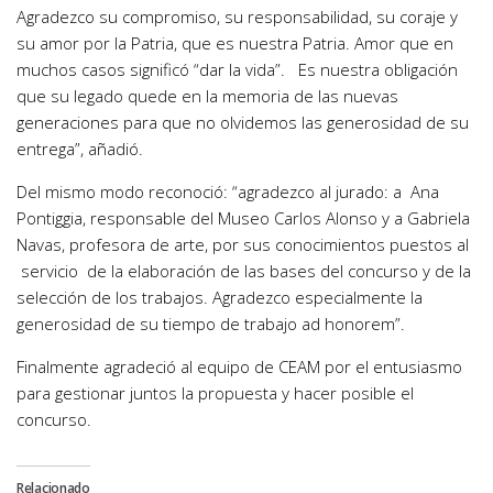
Agradezco su compromiso, su responsabilidad, su coraje y
su amor por la Patria, que es nuestra Patria. Amor que en
muchos casos significó “dar la vida”. Es nuestra obligación
que su legado quede en la memoria de las nuevas
generaciones para que no olvidemos las generosidad de su
entrega”, añadió.
Del mismo modo reconoció: “agradezco al jurado: a Ana
Pontiggia, responsable del Museo Carlos Alonso y a Gabriela
Navas, profesora de arte, por sus conocimientos puestos al
servicio de la elaboración de las bases del concurso y de la
selección de los trabajos. Agradezco especialmente la
generosidad de su tiempo de trabajo ad honorem”.
Finalmente agradeció al equipo de CEAM por el entusiasmo
para gestionar juntos la propuesta y hacer posible el
concurso.
Relacionado