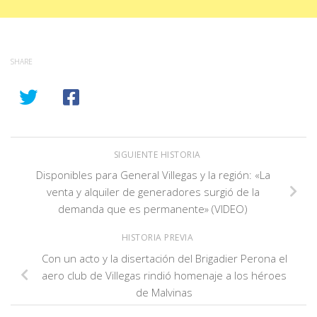
SHARE
SIGUIENTE HISTORIA
Disponibles para General Villegas y la región: «La
venta y alquiler de generadores surgió de la
demanda que es permanente» (VIDEO)
HISTORIA PREVIA
Con un acto y la disertación del Brigadier Perona el
aero club de Villegas rindió homenaje a los héroes
de Malvinas