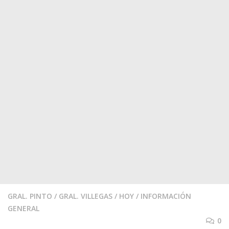
GRAL. PINTO
/
GRAL. VILLEGAS
/
HOY
/
INFORMACIÓN
GENERAL
0