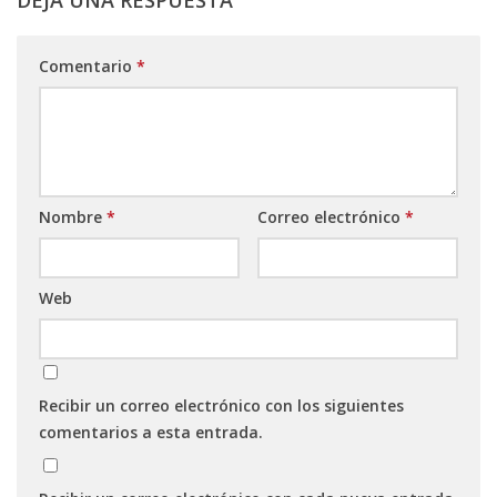
DEJA UNA RESPUESTA
Comentario
*
Nombre
*
Correo electrónico
*
Web
Recibir un correo electrónico con los siguientes
comentarios a esta entrada.