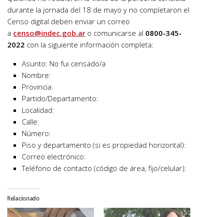
durante la jornada del 18 de mayo y no completaron el
Censo digital deben enviar un correo
a
censo@indec.gob.ar
o comunicarse al
0800-345-
2022
con la siguiente información completa:
Asunto: No fui censado/a
Nombre:
Provincia:
Partido/Departamento:
Localidad:
Calle:
Número:
Piso y departamento (si es propiedad horizontal):
Correo electrónico:
Teléfono de contacto (código de área, fijo/celular):
Relacionado