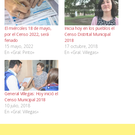
El miércoles 18 de mayo,
Inicia hoy en los pueblos el
por el Censo 2022, será
Censo Distrital Municipal
feriado
2018
15 mayo, 2022
17 octubre, 2018
En «Gral. Pinto»
En «Gral. Villegas»
General Villegas: Hoy inició el
Censo Municipal 2018
10 julio, 2018
En «Gral. Villegas»