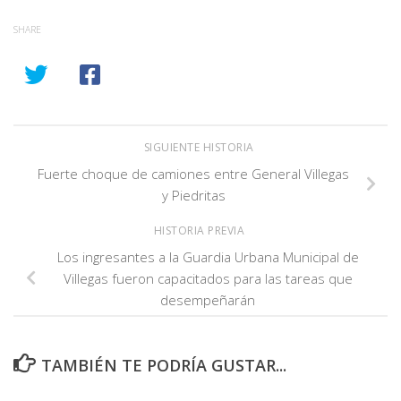
SHARE
SIGUIENTE HISTORIA
Fuerte choque de camiones entre General Villegas
y Piedritas
HISTORIA PREVIA
Los ingresantes a la Guardia Urbana Municipal de
Villegas fueron capacitados para las tareas que
desempeñarán
TAMBIÉN TE PODRÍA GUSTAR...