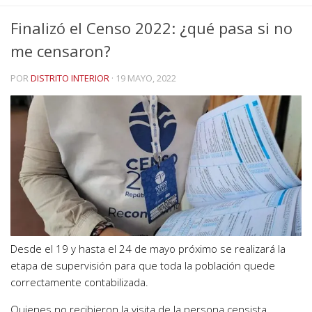
Finalizó el Censo 2022: ¿qué pasa si no
me censaron?
POR
DISTRITO INTERIOR
·
19 MAYO, 2022
Desde el 19 y hasta el 24 de mayo próximo se realizará la
etapa de supervisión para que toda la población quede
correctamente contabilizada.
Quienes no recibieron la visita de la persona censista