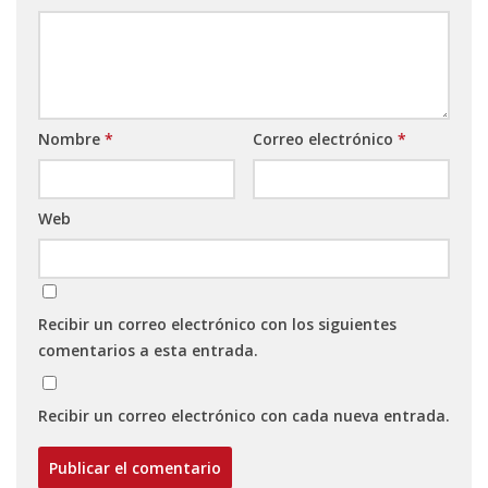
Nombre
*
Correo electrónico
*
Web
Recibir un correo electrónico con los siguientes
comentarios a esta entrada.
Recibir un correo electrónico con cada nueva entrada.