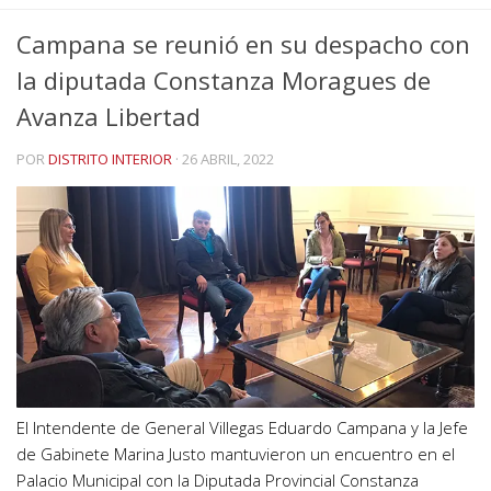
Campana se reunió en su despacho con
la diputada Constanza Moragues de
Avanza Libertad
POR
DISTRITO INTERIOR
·
26 ABRIL, 2022
El Intendente de General Villegas Eduardo Campana y la Jefe
de Gabinete Marina Justo mantuvieron un encuentro en el
Palacio Municipal con la Diputada Provincial Constanza