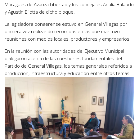
Moragues de Avanza Libertad y los concejales Analía Balaudo
y Agustín Bilotta de dicho bloque.
La legisladora bonaerense estuvo en General Villegas por
primera vez realizando recorridas en las que mantuvo
reuniones con medios locales, productores y empresarios.
En la reunión con las autoridades del Ejecutivo Municipal
dialogaron acerca de las cuestiones fundamentales del
Partido de General Villegas, los temas generales referidos a
producción, infraestructura y educación entre otros temas.