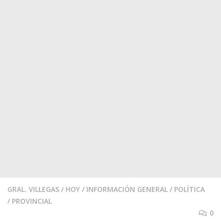
GRAL. VILLEGAS
/
HOY
/
INFORMACIÓN GENERAL
/
POLÍTICA
/
PROVINCIAL
0