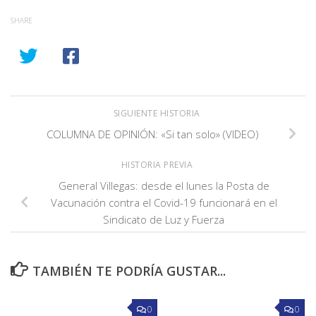
SHARE
SIGUIENTE HISTORIA
COLUMNA DE OPINIÓN: «Si tan solo» (VIDEO)
HISTORIA PREVIA
General Villegas: desde el lunes la Posta de
Vacunación contra el Covid-19 funcionará en el
Sindicato de Luz y Fuerza
TAMBIÉN TE PODRÍA GUSTAR...
0
0