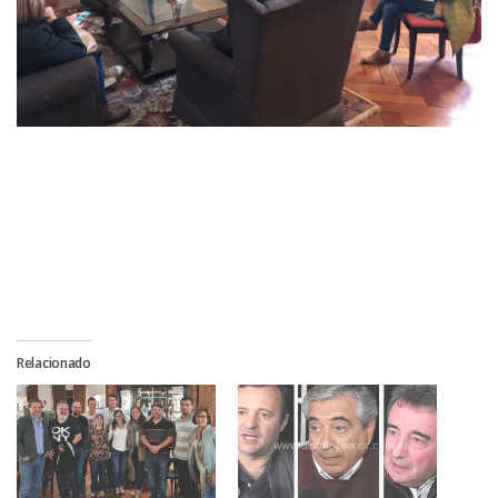
Relacionado