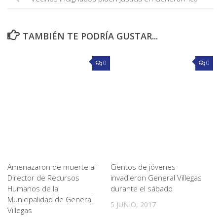
TAMBIÉN TE PODRÍA GUSTAR...
0
0
Amenazaron de muerte al
Cientos de jóvenes
Director de Recursos
invadieron General Villegas
Humanos de la
durante el sábado
Municipalidad de General
5 JUNIO, 2017
Villegas