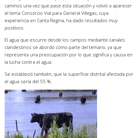
caminos una vez que pase esta situación y volvió a aparecer
el tema Consorcio Vial para General Villegas, cuya
experiencia en Santa Regina, ha dado resultados muy
positivos.
El agua que escurre desde los campos mediante canales
clandestinos se abordó como parte del temario, ya que
representa una preocupación por lo que significa y causa en
la lucha contra el agua.
Se estableció también, que la superficie distrital afectada por
el agua sería del 55 %.