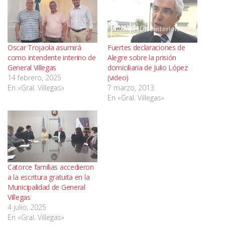
Oscar Trojaola asumirá
Fuertes declaraciones de
como intendente interino de
Alegre sobre la prisión
General Villegas
domiciliaria de Julio López
14 febrero, 2025
(video)
En «Gral. Villegas»
7 marzo, 2013
En «Gral. Villegas»
Catorce familias accedieron
a la escritura gratuita en la
Municipalidad de General
Villegas
4 julio, 2025
En «Gral. Villegas»