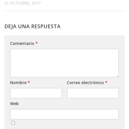
31 OCTUBRE, 2017
DEJA UNA RESPUESTA
Comentario
*
Nombre
*
Correo electrónico
*
Web