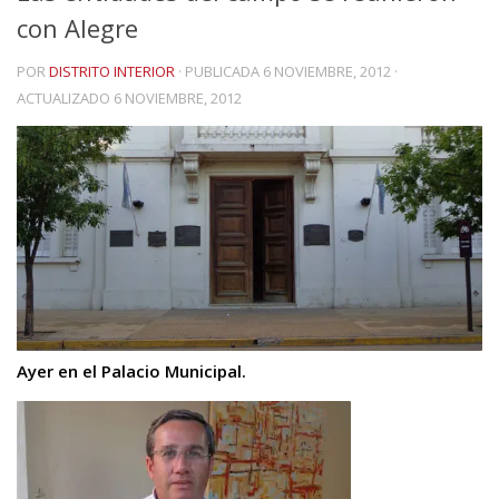
con Alegre
POR
DISTRITO INTERIOR
· PUBLICADA
6 NOVIEMBRE, 2012
·
ACTUALIZADO
6 NOVIEMBRE, 2012
Ayer en el Palacio Municipal.