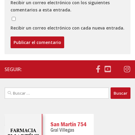
Recibir un correo electrónico con los siguientes
comentarios a esta entrada.
Recibir un correo electrónico con cada nueva entrada.
SEGUIR:
Buscar: