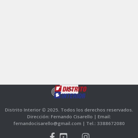
Distrito Interior © 2025. Todos los derechos reservados.
Dirección: Fernando Cisarello |
Email:
fernandocisarello@gmail.com |
Tel.: 3388672080