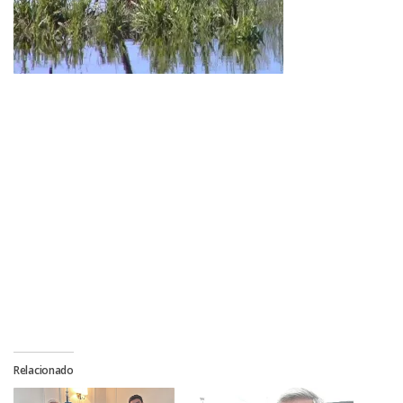
Relacionado