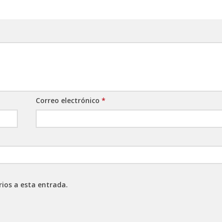
Correo electrónico
*
rios a esta entrada.