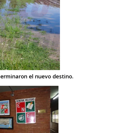
terminaron el nuevo destino.