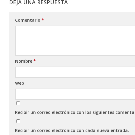
DEJA UNA RESPUESTA
Comentario
*
Nombre
*
Web
Recibir un correo electrónico con los siguientes comenta
Recibir un correo electrónico con cada nueva entrada.