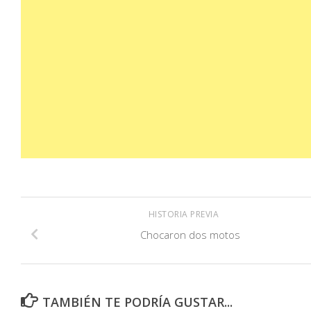
HISTORIA PREVIA
Chocaron dos motos
TAMBIÉN TE PODRÍA GUSTAR...