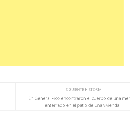
SIGUIENTE HISTORIA
En General Pico encontraron el cuerpo de una me
enterrado en el patio de una vivienda