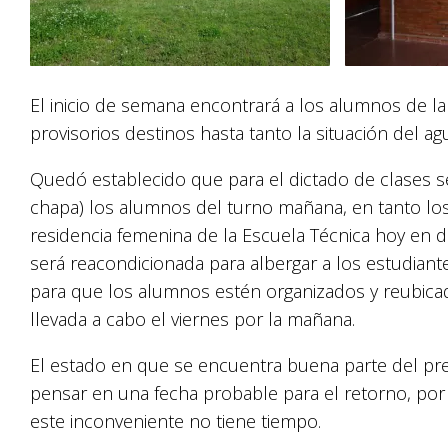
El inicio de semana encontrará a los alumnos de l
provisorios destinos hasta tanto la situación del a
Quedó establecido que para el dictado de clases se
chapa) los alumnos del turno mañana, en tanto los 
residencia femenina de la Escuela Técnica hoy en d
será reacondicionada para albergar a los estudiant
para que los alumnos estén organizados y reubica
llevada a cabo el viernes por la mañana.
El estado en que se encuentra buena parte del pre
pensar en una fecha probable para el retorno, por 
este inconveniente no tiene tiempo.