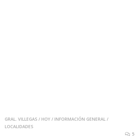
GRAL. VILLEGAS
/
HOY
/
INFORMACIÓN GENERAL
/
LOCALIDADES
5