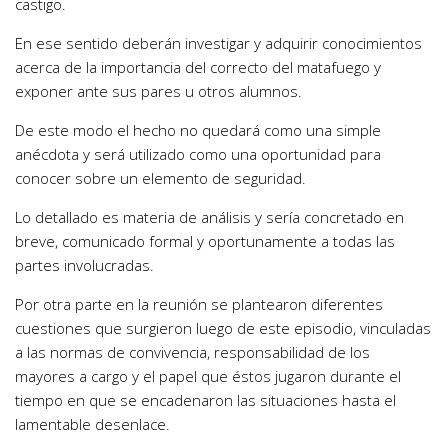
castigo.
En ese sentido deberán investigar y adquirir conocimientos
acerca de la importancia del correcto del matafuego y
exponer ante sus pares u otros alumnos.
De este modo el hecho no quedará como una simple
anécdota y será utilizado como una oportunidad para
conocer sobre un elemento de seguridad.
Lo detallado es materia de análisis y sería concretado en
breve, comunicado formal y oportunamente a todas las
partes involucradas.
Por otra parte en la reunión se plantearon diferentes
cuestiones que surgieron luego de este episodio, vinculadas
a las normas de convivencia, responsabilidad de los
mayores a cargo y el papel que éstos jugaron durante el
tiempo en que se encadenaron las situaciones hasta el
lamentable desenlace.