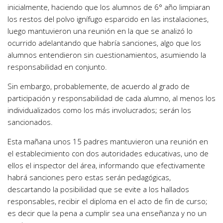
inicialmente, haciendo que los alumnos de 6° año limpiaran
los restos del polvo ignífugo esparcido en las instalaciones,
luego mantuvieron una reunión en la que se analizó lo
ocurrido adelantando que habría sanciones, algo que los
alumnos entendieron sin cuestionamientos, asumiendo la
responsabilidad en conjunto.
Sin embargo, probablemente, de acuerdo al grado de
participación y responsabilidad de cada alumno, al menos los
individualizados como los más involucrados; serán los
sancionados.
Esta mañana unos 15 padres mantuvieron una reunión en
el establecimiento con dos autoridades educativas, uno de
ellos el inspector del área, informando que efectivamente
habrá sanciones pero estas serán pedagógicas,
descartando la posibilidad que se evite a los hallados
responsables, recibir el diploma en el acto de fin de curso;
es decir que la pena a cumplir sea una enseñanza y no un