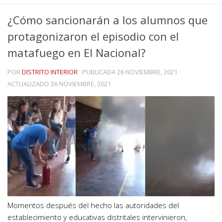
¿Cómo sancionarán a los alumnos que
protagonizaron el episodio con el
matafuego en El Nacional?
POR
DISTRITO INTERIOR
· PUBLICADA
26 NOVIEMBRE, 2021
·
ACTUALIZADO
26 NOVIEMBRE, 2021
Momentos después del hecho las autoridades del
establecimiento y educativas distritales intervinieron,