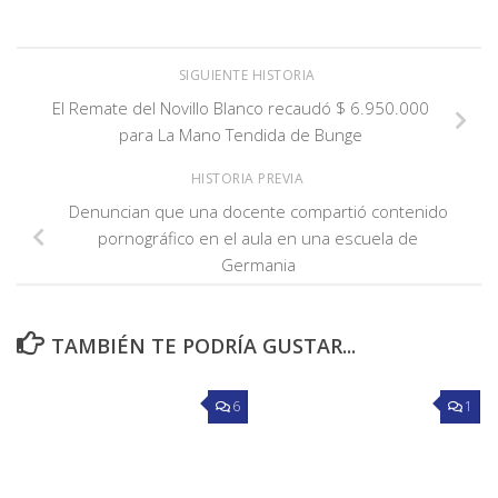
SIGUIENTE HISTORIA
El Remate del Novillo Blanco recaudó $ 6.950.000
para La Mano Tendida de Bunge
HISTORIA PREVIA
Denuncian que una docente compartió contenido
pornográfico en el aula en una escuela de
Germania
TAMBIÉN TE PODRÍA GUSTAR...
6
1