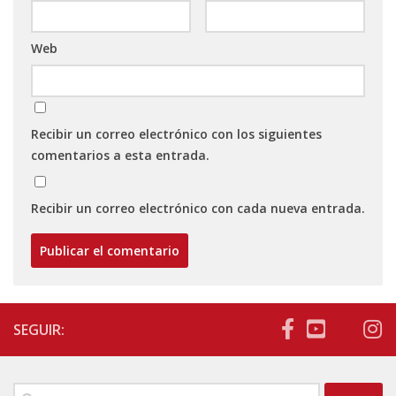
Web
Recibir un correo electrónico con los siguientes
comentarios a esta entrada.
Recibir un correo electrónico con cada nueva entrada.
SEGUIR:
Buscar: