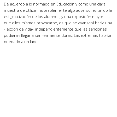
De acuerdo a lo normado en Educación y como una clara
muestra de utilizar favorablemente algo adverso, evitando la
estigmatización de los alumnos, y una exposición mayor a la
que ellos mismos provocaron, es que se avanzará hacia una
«lección de vida», independientemente que las sanciones
pudieran llegar a ser realmente duras. Las extremas habrían
quedado a un lado.