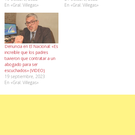
En «Gral. Villegas»
En «Gral. Villegas»
Denuncia en El Nacional: «Es
increíble que los padres
tuvieron que contratar a un
abogado para ser
escuchados» (VIDEO)
19 septiembre, 2023
En «Gral. Villegas»