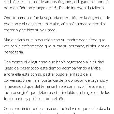
recibió el trasplante de ambos órganos, el hígado respondió
pero el riñón no y luego de 15 días de intervenida falleció.
Oportunamente fue la segunda operación en la Argentina de
ese tipo y el riesgo era muy alto, aún así su madre decidió
correrlo y se hizo su voluntad.
Mario aclaró que lo ocurrido con su madre nada tiene que
ver con la enfermedad que cursa su hermana, ni siquiera es
hereditaria.
Finalmente el villeguense que había regresado a la ciudad
luego de pasar todo este tiempo acompañando a Mabel,
ahora ella está con su padre, puso el énfasis de la
conversación en la importancia de la donación de órganos y
la necesidad que del tema se hable con mayor frecuencia,
incluso sugirió que debiera estar incluído en la agenda de los
funcionarios y políticos todo el año.
Con conocimiento de causa destacó el valor que se le da a la