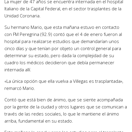
La mujer de 47 años se encuentra internada en el hospital
Italiano de la Capital Federal, en el sector trasplantes de la
Unidad Coronaria.
Su hermano Mario, que esta mañana estuvo en contacto
con FM Peregrina (92.9) contó que el 4 de enero fueron al
hospital para realizarse estudios que demandarían unos
cinco días y que tenían por objeto un control general para
determinar su estado, pero dada la complejidad de su
cuadro los médicos decidieron que debía permanecer
internada allí.
«La única opción que ella vuelva a Villegas es trasplantada»,
remarcó Mario.
Contó que está bien de ánimo, que se siente acompañada
por la gente de la ciudad y otros lugares que se comunican a
través de las redes sociales, lo que le mantiene el ánimo
arriba, fundamental en su estado.