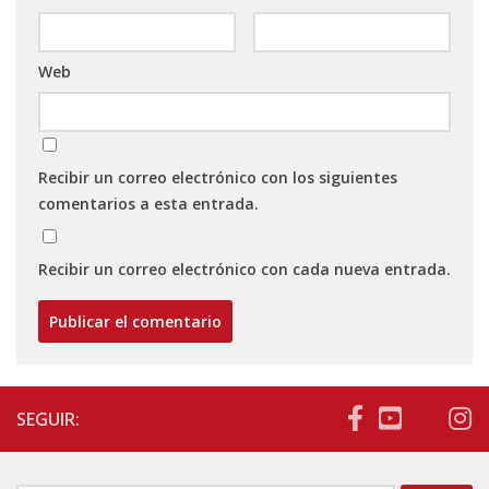
Web
Recibir un correo electrónico con los siguientes
comentarios a esta entrada.
Recibir un correo electrónico con cada nueva entrada.
SEGUIR: