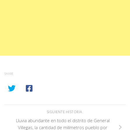
SHARE
SIGUIENTE HISTORIA
Lluvia abundante en todo el distrito de General
Villegas, la cantidad de milímetros pueblo por