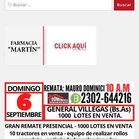
Buscar: