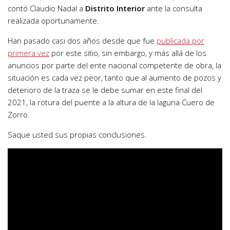
contó Claudio Nadal a
Distrito Interior
ante la consulta
realizada oportunamente.
Han pasado casi dos años desde que fue
publicada por
primera vez
por este sitio, sin embargo, y más allá de los
anuncios por parte del ente nacional competente de obra, la
situación es cada vez peor, tanto que al aumento de pozos y
deterioro de la traza se le debe sumar en este final del
2021, la rotura del puente a la altura de la laguna Cuero de
Zorro.
Saque usted sus propias conclusiones.