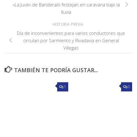
«La Juve» de Banderaló festejan en caravana bajo la
lluvia
HISTORIA PREVIA
Día de inconvenientes para varios conductores que
circulan por Sarmiento y Rivadavia en General
Villegas
TAMBIÉN TE PODRÍA GUSTAR...
1
0