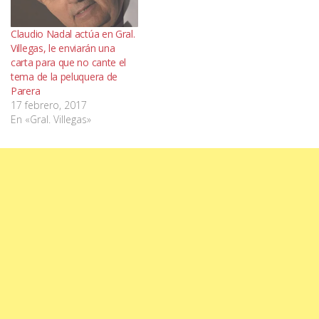
Claudio Nadal actúa en Gral.
Villegas, le enviarán una
carta para que no cante el
tema de la peluquera de
Parera
17 febrero, 2017
En «Gral. Villegas»