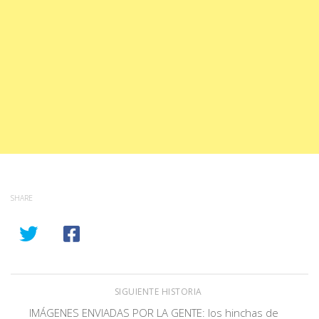
SHARE
SIGUIENTE HISTORIA
IMÁGENES ENVIADAS POR LA GENTE: los hinchas de