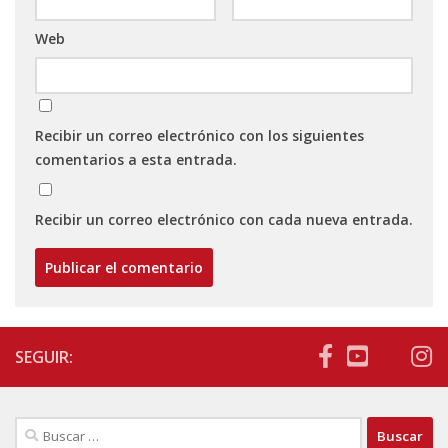
Web
Recibir un correo electrónico con los siguientes
comentarios a esta entrada.
Recibir un correo electrónico con cada nueva entrada.
SEGUIR:
Buscar: