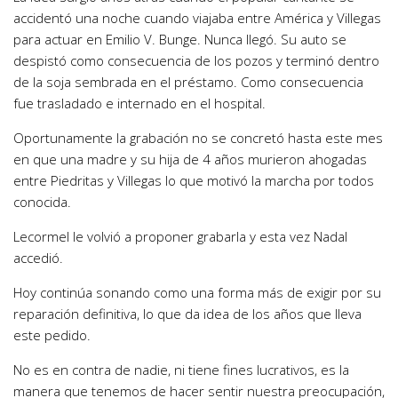
accidentó una noche cuando viajaba entre América y Villegas
para actuar en Emilio V. Bunge. Nunca llegó. Su auto se
despistó como consecuencia de los pozos y terminó dentro
de la soja sembrada en el préstamo. Como consecuencia
fue trasladado e internado en el hospital.
Oportunamente la grabación no se concretó hasta este mes
en que una madre y su hija de 4 años murieron ahogadas
entre Piedritas y Villegas lo que motivó la marcha por todos
conocida.
Lecormel le volvió a proponer grabarla y esta vez Nadal
accedió.
Hoy continúa sonando como una forma más de exigir por su
reparación definitiva, lo que da idea de los años que lleva
este pedido.
No es en contra de nadie, ni tiene fines lucrativos, es la
manera que tenemos de hacer sentir nuestra preocupación,