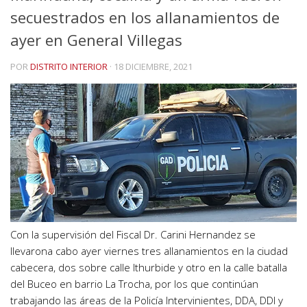
secuestrados en los allanamientos de
ayer en General Villegas
POR
DISTRITO INTERIOR
·
18 DICIEMBRE, 2021
Con la supervisión del Fiscal Dr. Carini Hernandez se
llevarona cabo ayer viernes tres allanamientos en la ciudad
cabecera, dos sobre calle Ithurbide y otro en la calle batalla
del Buceo en barrio La Trocha, por los que continúan
trabajando las áreas de la Policía Intervinientes, DDA, DDI y