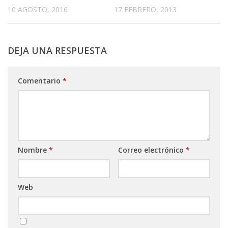
10 AGOSTO, 2016
17 FEBRERO, 2013
DEJA UNA RESPUESTA
Comentario
*
Nombre
*
Correo electrónico
*
Web