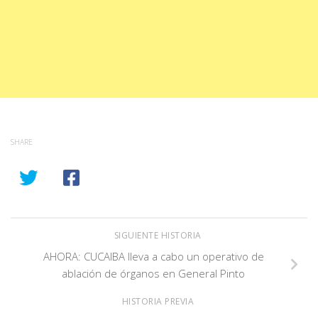
SHARE
SIGUIENTE HISTORIA
AHORA: CUCAIBA lleva a cabo un operativo de
ablación de órganos en General Pinto
HISTORIA PREVIA