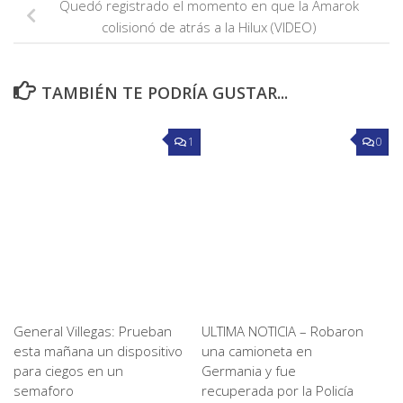
Quedó registrado el momento en que la Amarok
colisionó de atrás a la Hilux (VIDEO)
TAMBIÉN TE PODRÍA GUSTAR...
1
0
General Villegas: Prueban
ULTIMA NOTICIA – Robaron
esta mañana un dispositivo
una camioneta en
para ciegos en un
Germania y fue
semaforo
recuperada por la Policía