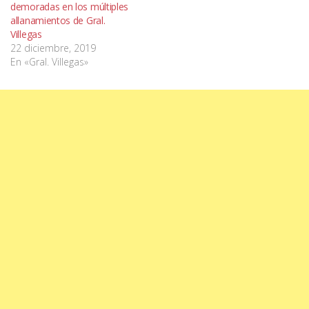
demoradas en los múltiples
allanamientos de Gral.
Villegas
22 diciembre, 2019
En «Gral. Villegas»