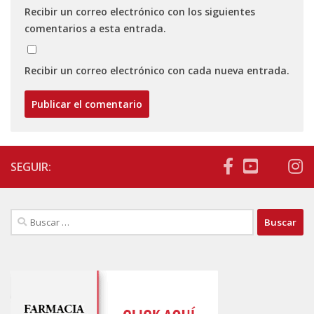
Recibir un correo electrónico con los siguientes
comentarios a esta entrada.
Recibir un correo electrónico con cada nueva entrada.
SEGUIR:
Buscar: