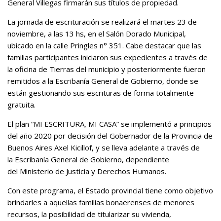
General Villegas firmarán sus títulos de propiedad.
La jornada de escrituración se realizará el martes 23 de
noviembre, a las 13 hs, en el Salón Dorado Municipal,
ubicado en la calle Pringles n° 351. Cabe destacar que las
familias participantes iniciaron sus expedientes a través de
la oficina de Tierras del municipio y posteriormente fueron
remitidos a la Escribanía General de Gobierno, donde se
están gestionando sus escrituras de forma totalmente
gratuita.
El plan “MI ESCRITURA, MI CASA” se implementó a principios
del año 2020 por decisión del Gobernador de la Provincia de
Buenos Aires Axel Kicillof, y se lleva adelante a través de
la Escribanía General de Gobierno, dependiente
del Ministerio de Justicia y Derechos Humanos.
Con este programa, el Estado provincial tiene como objetivo
brindarles a aquellas familias bonaerenses de menores
recursos, la posibilidad de titularizar su vivienda,