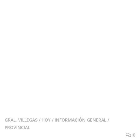
GRAL. VILLEGAS
/
HOY
/
INFORMACIÓN GENERAL
/
PROVINCIAL
0