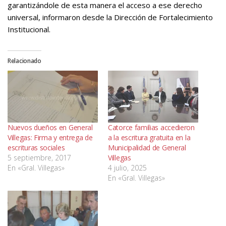
garantizándole de esta manera el acceso a ese derecho
universal, informaron desde la Dirección de Fortalecimiento
Institucional.
Relacionado
Nuevos dueños en General
Catorce familias accedieron
Villegas: Firma y entrega de
a la escritura gratuita en la
escrituras sociales
Municipalidad de General
5 septiembre, 2017
Villegas
En «Gral. Villegas»
4 julio, 2025
En «Gral. Villegas»