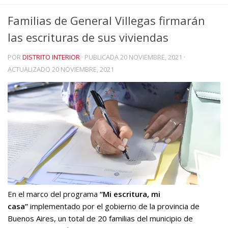
Familias de General Villegas firmarán
las escrituras de sus viviendas
POR
DISTRITO INTERIOR
· PUBLICADA
20 NOVIEMBRE, 2021
·
ACTUALIZADO
20 NOVIEMBRE, 2021
En el marco del programa
“Mi escritura, mi
casa”
implementado por el gobierno de la provincia de
Buenos Aires, un total de 20 familias del municipio de