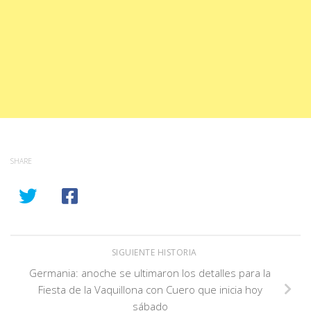
SHARE
SIGUIENTE HISTORIA
Germania: anoche se ultimaron los detalles para la
Fiesta de la Vaquillona con Cuero que inicia hoy
sábado