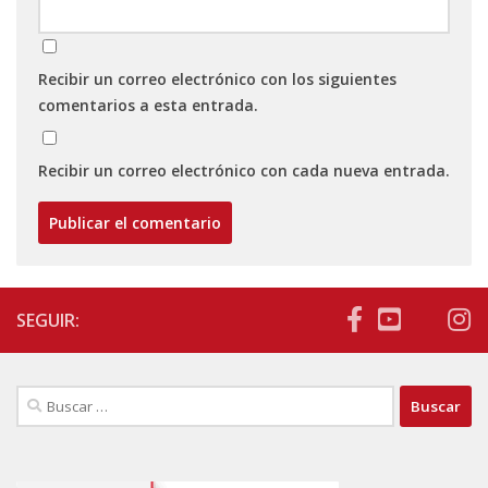
Recibir un correo electrónico con los siguientes
comentarios a esta entrada.
Recibir un correo electrónico con cada nueva entrada.
SEGUIR:
Buscar: