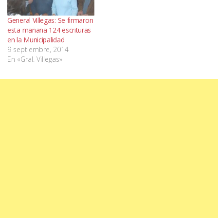
General Villegas: Se firmaron
esta mañana 124 escrituras
en la Municipalidad
9 septiembre, 2014
En «Gral. Villegas»