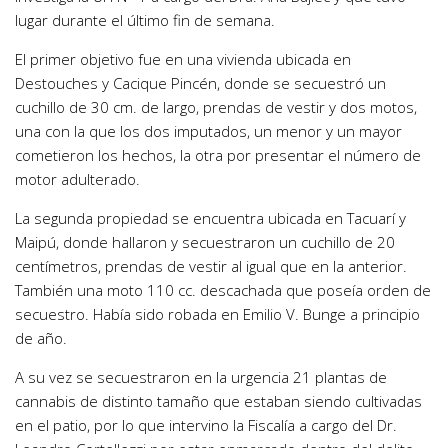
lugar durante el último fin de semana.
El primer objetivo fue en una vivienda ubicada en
Destouches y Cacique Pincén, donde se secuestró un
cuchillo de 30 cm. de largo, prendas de vestir y dos motos,
una con la que los dos imputados, un menor y un mayor
cometieron los hechos, la otra por presentar el número de
motor adulterado.
La segunda propiedad se encuentra ubicada en Tacuarí y
Maipú, donde hallaron y secuestraron un cuchillo de 20
centímetros, prendas de vestir al igual que en la anterior.
También una moto 110 cc. descachada que poseía orden de
secuestro. Había sido robada en Emilio V. Bunge a principio
de año.
A su vez se secuestraron en la urgencia 21 plantas de
cannabis de distinto tamaño que estaban siendo cultivadas
en el patio, por lo que intervino la Fiscalía a cargo del Dr.