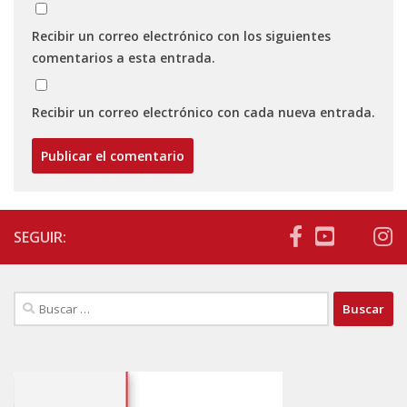
Recibir un correo electrónico con los siguientes
comentarios a esta entrada.
Recibir un correo electrónico con cada nueva entrada.
SEGUIR:
Buscar: