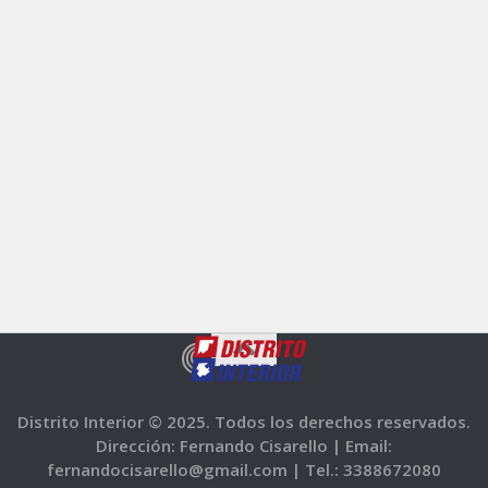
Distrito Interior © 2025. Todos los derechos reservados.
Dirección: Fernando Cisarello |
Email:
fernandocisarello@gmail.com |
Tel.: 3388672080