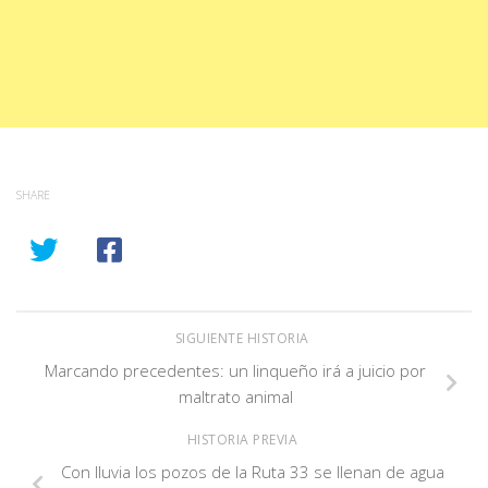
SHARE
SIGUIENTE HISTORIA
Marcando precedentes: un linqueño irá a juicio por
maltrato animal
HISTORIA PREVIA
Con lluvia los pozos de la Ruta 33 se llenan de agua