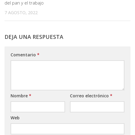
del pan y el trabajo
7 AGOSTO, 2022
DEJA UNA RESPUESTA
Comentario
*
Nombre
*
Correo electrónico
*
Web