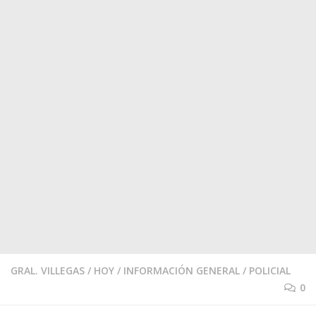
GRAL. VILLEGAS
/
HOY
/
INFORMACIÓN GENERAL
/
POLICIAL
0