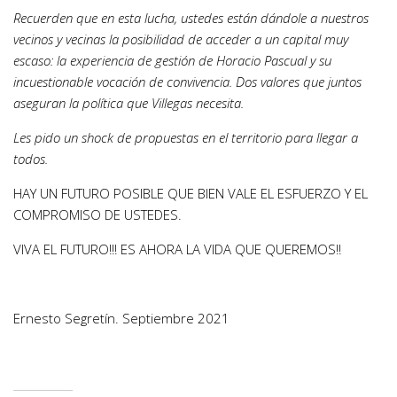
Recuerden que en esta lucha, ustedes están dándole a nuestros
vecinos y vecinas la posibilidad de acceder a un capital muy
escaso: la experiencia de gestión de Horacio Pascual y su
incuestionable vocación de convivencia. Dos valores que juntos
aseguran la política que Villegas necesita.
Les pido un shock de propuestas en el territorio para llegar a
todos.
HAY UN FUTURO POSIBLE QUE BIEN VALE EL ESFUERZO Y EL
COMPROMISO DE USTEDES.
VIVA EL FUTURO!!! ES AHORA LA VIDA QUE QUEREMOS!!
Ernesto Segretín. Septiembre 2021