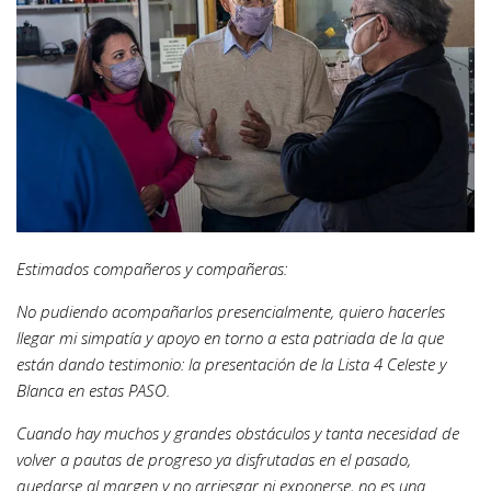
Estimados compañeros y compañeras:
No pudiendo acompañarlos presencialmente, quiero hacerles
llegar mi simpatía y apoyo en torno a esta patriada de la que
están dando testimonio: la presentación de la Lista 4 Celeste y
Blanca en estas PASO.
Cuando hay muchos y grandes obstáculos y tanta necesidad de
volver a pautas de progreso ya disfrutadas en el pasado,
quedarse al margen y no arriesgar ni exponerse, no es una