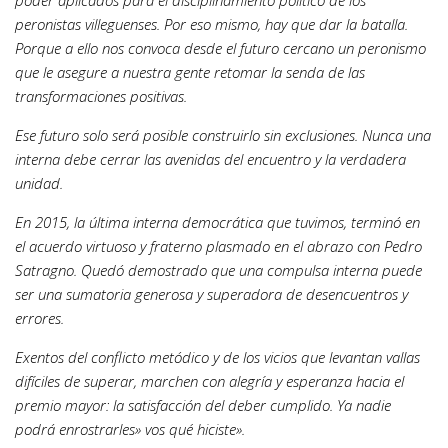
peronistas villeguenses. Por eso mismo, hay que dar la batalla.
Porque a ello nos convoca desde el futuro cercano un peronismo
que le asegure a nuestra gente retomar la senda de las
transformaciones positivas.
Ese futuro solo será posible construirlo sin exclusiones. Nunca una
interna debe cerrar las avenidas del encuentro y la verdadera
unidad.
En 2015, la última interna democrática que tuvimos, terminó en
el acuerdo virtuoso y fraterno plasmado en el abrazo con Pedro
Satragno. Quedó demostrado que una compulsa interna puede
ser una sumatoria generosa y superadora de desencuentros y
errores.
Exentos del conflicto metódico y de los vicios que levantan vallas
difíciles de superar, marchen con alegría y esperanza hacia el
premio mayor: la satisfacción del deber cumplido. Ya nadie
podrá enrostrarles» vos qué hiciste».