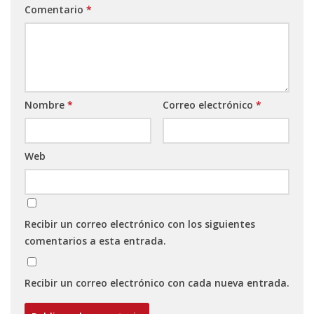
Comentario
*
Nombre
*
Correo electrónico
*
Web
Recibir un correo electrónico con los siguientes
comentarios a esta entrada.
Recibir un correo electrónico con cada nueva entrada.