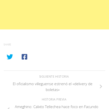
SHARE
SIGUIENTE HISTORIA
El oficialismo villeguense estrenó el «delivery de
boletas»
HISTORIA PREVIA
Ameghino: Calixto Tellechea hace foco en Facundo