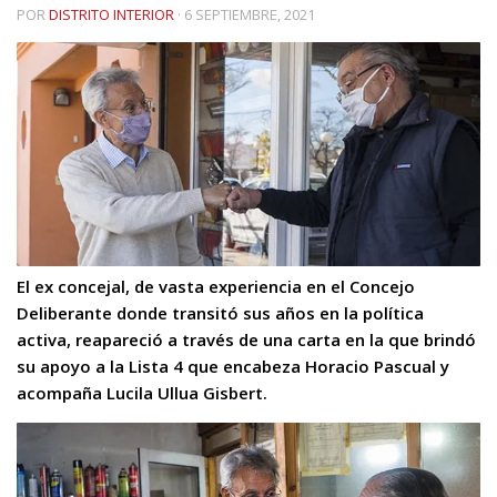
POR
DISTRITO INTERIOR
·
6 SEPTIEMBRE, 2021
El ex concejal, de vasta experiencia en el Concejo
Deliberante donde transitó sus años en la política
activa, reapareció a través de una carta en la que brindó
su apoyo a la Lista 4 que encabeza Horacio Pascual y
acompaña Lucila Ullua Gisbert.