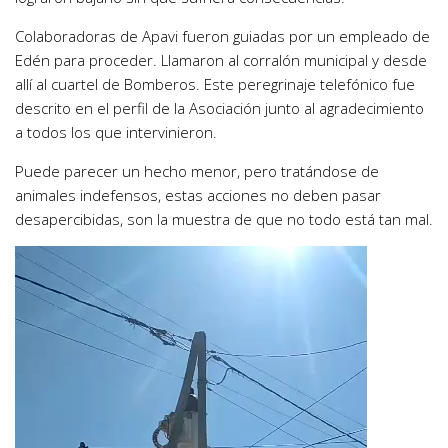
Colaboradoras de Apavi fueron guiadas por un empleado de
Edén para proceder. Llamaron al corralón municipal y desde
allí al cuartel de Bomberos. Este peregrinaje telefónico fue
descrito en el perfil de la Asociación junto al agradecimiento
a todos los que intervinieron.
Puede parecer un hecho menor, pero tratándose de
animales indefensos, estas acciones no deben pasar
desapercibidas, son la muestra de que no todo está tan mal.
Reproductor
de
vídeo