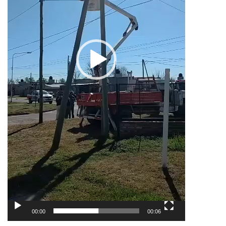
00:00
00:06