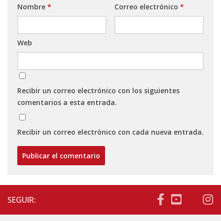
Nombre
*
Correo electrónico
*
Web
Recibir un correo electrónico con los siguientes
comentarios a esta entrada.
Recibir un correo electrónico con cada nueva entrada.
SEGUIR: