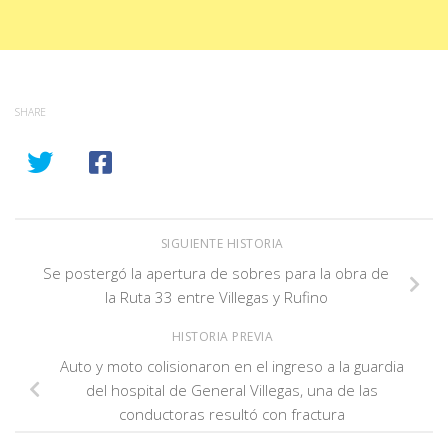
SHARE
SIGUIENTE HISTORIA
Se postergó la apertura de sobres para la obra de
la Ruta 33 entre Villegas y Rufino
HISTORIA PREVIA
Auto y moto colisionaron en el ingreso a la guardia
del hospital de General Villegas, una de las
conductoras resultó con fractura