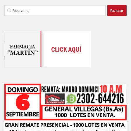
Buscar: