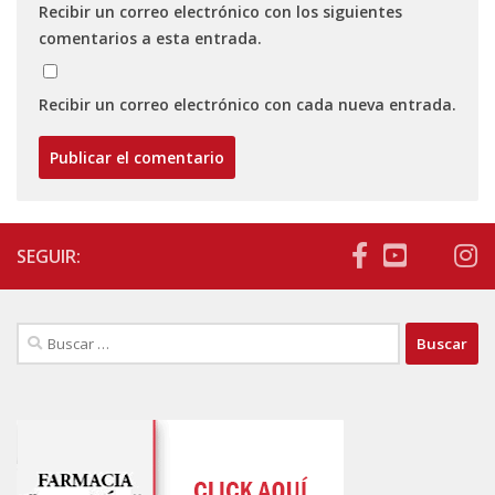
Recibir un correo electrónico con los siguientes
comentarios a esta entrada.
Recibir un correo electrónico con cada nueva entrada.
SEGUIR:
Buscar: