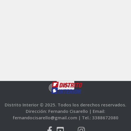
Distrito Interior © 2025. Todos los derechos reservados.
Dirección: Fernando Cisarello |
Email:
fernandocisarello@gmail.com |
Tel.: 3388672080