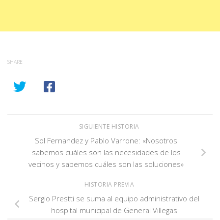
SHARE
SIGUIENTE HISTORIA
Sol Fernandez y Pablo Varrone: «Nosotros
sabemos cuáles son las necesidades de los
vecinos y sabemos cuáles son las soluciones»
HISTORIA PREVIA
Sergio Prestti se suma al equipo administrativo del
hospital municipal de General Villegas