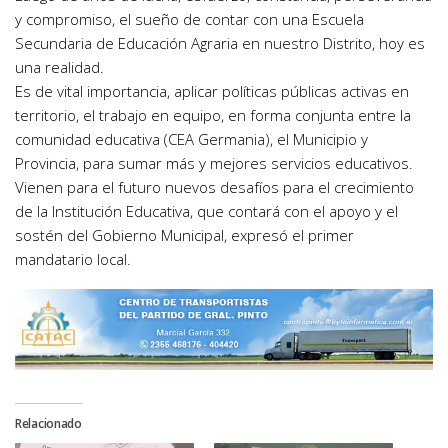
y compromiso, el sueño de contar con una Escuela
Secundaria de Educación Agraria en nuestro Distrito, hoy es
una realidad.
Es de vital importancia, aplicar políticas públicas activas en
territorio, el trabajo en equipo, en forma conjunta entre la
comunidad educativa (CEA Germania), el Municipio y
Provincia, para sumar más y mejores servicios educativos.
Vienen para el futuro nuevos desafíos para el crecimiento
de la Institución Educativa, que contará con el apoyo y el
sostén del Gobierno Municipal, expresó el primer
mandatario local.
Relacionado