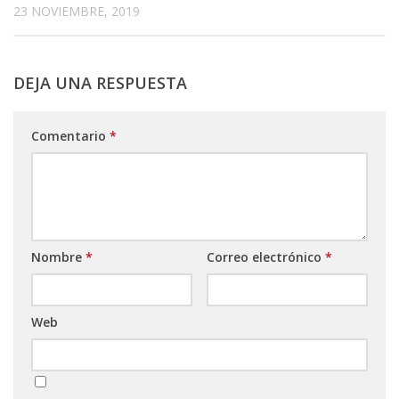
23 NOVIEMBRE, 2019
DEJA UNA RESPUESTA
Comentario
*
Nombre
*
Correo electrónico
*
Web