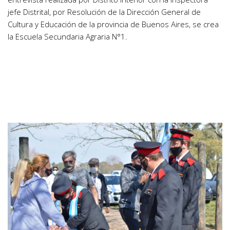
jefe Distrital, por Resolución de la Dirección General de
Cultura y Educación de la provincia de Buenos Aires, se crea
la Escuela Secundaria Agraria N°1.