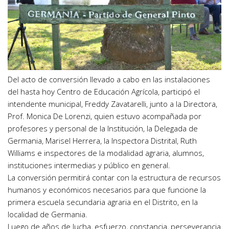
Del acto de conversión llevado a cabo en las instalaciones
del hasta hoy Centro de Educación Agrícola, participó el
intendente municipal, Freddy Zavatarelli, junto a la Directora,
Prof. Monica De Lorenzi, quien estuvo acompañada por
profesores y personal de la Institución, la Delegada de
Germania, Marisel Herrera, la Inspectora Distrital, Ruth
Williams e inspectores de la modalidad agraria, alumnos,
instituciones intermedias y público en general.
La conversión permitirá contar con la estructura de recursos
humanos y económicos necesarios para que funcione la
primera escuela secundaria agraria en el Distrito, en la
localidad de Germania.
Luego de años de lucha, esfuerzo, constancia, perseverancia