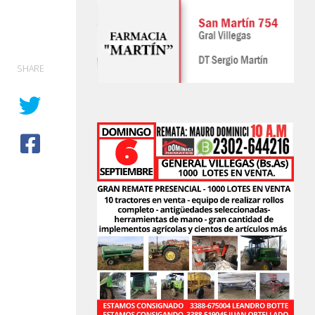
SHARE