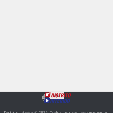
Distrito Interior © 2025. Todos los derechos reservados.