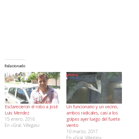
Relacionado
Esclarecieron el robo a José
Un funcionario y un vecino,
Luis Mendez
ambos radicales, casi a los
15 enero, 2016
golpes ayer luego del fuerte
En «Gral. Villegas»
viento
10 marzo, 2017
En «Gral. Villegas»