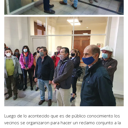
Luego de lo acontecido que es de público conocimiento los
vecinos se organizaron para hacer un reclamo conjunto a la