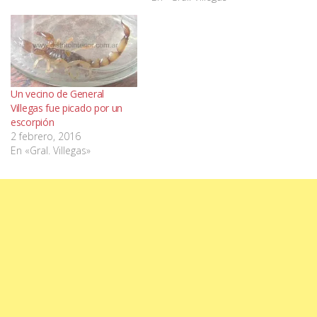
Un vecino de General
Villegas fue picado por un
escorpión
2 febrero, 2016
En «Gral. Villegas»