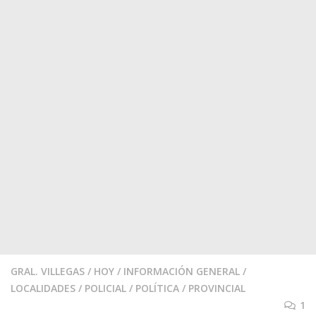
GRAL. VILLEGAS
/
HOY
/
INFORMACIÓN GENERAL
/
LOCALIDADES
/
POLICIAL
/
POLÍTICA
/
PROVINCIAL
1