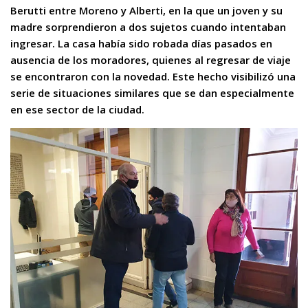
Berutti entre Moreno y Alberti, en la que un joven y su
madre sorprendieron a dos sujetos cuando intentaban
ingresar. La casa había sido robada días pasados en
ausencia de los moradores, quienes al regresar de viaje
se encontraron con la novedad.
Este hecho visibilizó una
serie de situaciones similares que se dan especialmente
en ese sector de la ciudad.