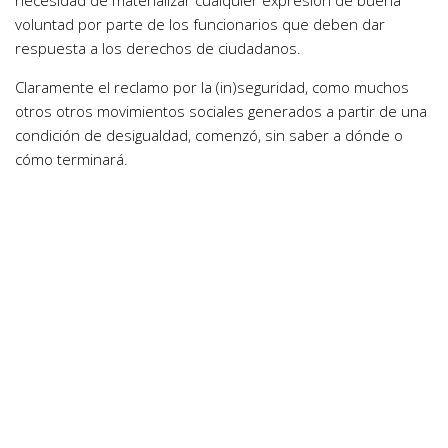
voluntad por parte de los funcionarios que deben dar
respuesta a los derechos de ciudadanos.
Claramente el reclamo por la (in)seguridad, como muchos
otros otros movimientos sociales generados a partir de una
condición de desigualdad, comenzó, sin saber a dónde o
cómo terminará.