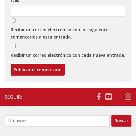
Web
Recibir un correo electrónico con los siguientes
comentarios a esta entrada.
Recibir un correo electrónico con cada nueva entrada.
SEGUIR:
Buscar: