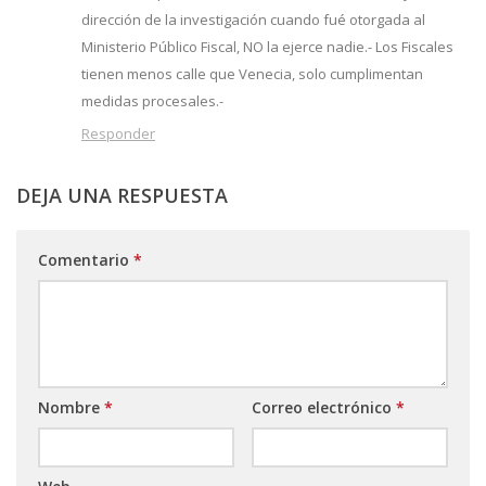
dirección de la investigación cuando fué otorgada al
Ministerio Público Fiscal, NO la ejerce nadie.- Los Fiscales
tienen menos calle que Venecia, solo cumplimentan
medidas procesales.-
Responder
DEJA UNA RESPUESTA
Comentario
*
Nombre
*
Correo electrónico
*