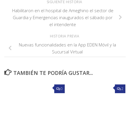
SIGUIENTE HISTORIA
Habilitaron en el hospital de Ameghino el sector de
Guardia y Emergencias inaugurados el sábado por
el intendente
HISTORIA PREVIA
Nuevas funcionalidades en la App EDEN Móvil y la
Sucursal Virtual
TAMBIÉN TE PODRÍA GUSTAR...
0
2