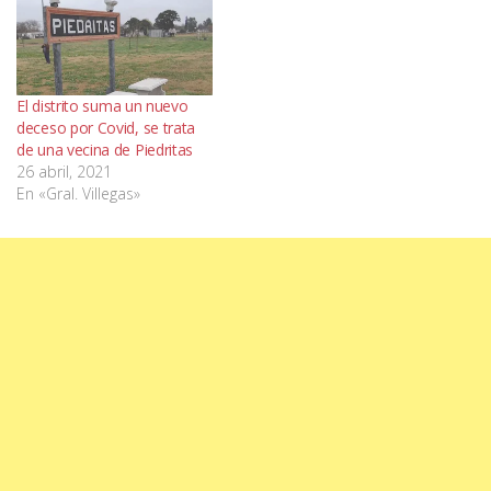
El distrito suma un nuevo
deceso por Covid, se trata
de una vecina de Piedritas
26 abril, 2021
En «Gral. Villegas»