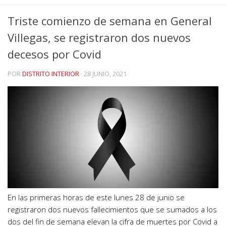
Triste comienzo de semana en General
Villegas, se registraron dos nuevos
decesos por Covid
POR
DISTRITO INTERIOR
·
28 JUNIO, 2021
En las primeras horas de este lunes 28 de junio se
registraron dos nuevos fallecimientos que se sumados a los
dos del fin de semana elevan la cifra de muertes por Covid a