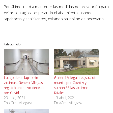
Por último instó a mantener las medidas de prevención para
evitar contagios, respetando el aislamiento, usando
tapabocas y sanitizantes, evitando salir si no es necesario.
Relacionado
Luego de un lapso sin
General Villegas registra otra
víctimas, General Villegas
muerte por Covid y ya
registró un nuevo deceso
suman 33 las víctimas
por Covid
fatales
29 julio, 2021
13 abril, 2021
En «Gral. Villegas»
En «Gral. Villegas»