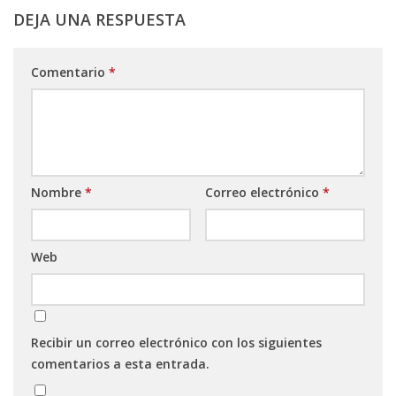
DEJA UNA RESPUESTA
Comentario
*
Nombre
*
Correo electrónico
*
Web
Recibir un correo electrónico con los siguientes
comentarios a esta entrada.