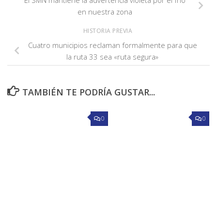
en nuestra zona
HISTORIA PREVIA
Cuatro municipios reclaman formalmente para que
la ruta 33 sea «ruta segura»
TAMBIÉN TE PODRÍA GUSTAR...
0
0