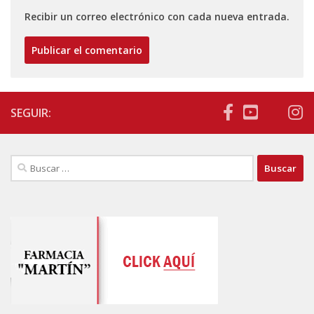
Recibir un correo electrónico con cada nueva entrada.
SEGUIR:
Buscar: