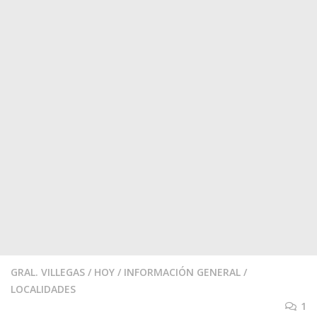
GRAL. VILLEGAS
/
HOY
/
INFORMACIÓN GENERAL
/
LOCALIDADES
1