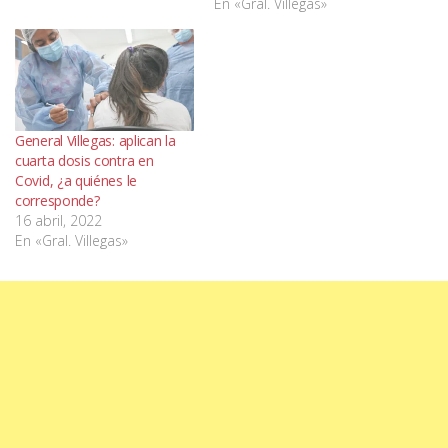
En «Gral. Villegas»
General Villegas: aplican la
cuarta dosis contra en
Covid, ¿a quiénes le
corresponde?
16 abril, 2022
En «Gral. Villegas»