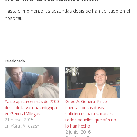
Hasta el momento las segundas dosis se han aplicado en el
hospital.
Relacionado
Ya se aplicaron más de 2200
Gripe A: General Pinto
dosis de la vacuna antigripal
cuenta con las dosis
en General Villegas
suficientes para vacunar a
21 mayo, 2015
todos aquellos que aún no
En «Gral. Villegas»
lo han hecho
2 junio, 2016