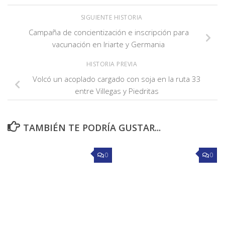
SIGUIENTE HISTORIA
Campaña de concientización e inscripción para
vacunación en Iriarte y Germania
HISTORIA PREVIA
Volcó un acoplado cargado con soja en la ruta 33
entre Villegas y Piedritas
TAMBIÉN TE PODRÍA GUSTAR...
0
0