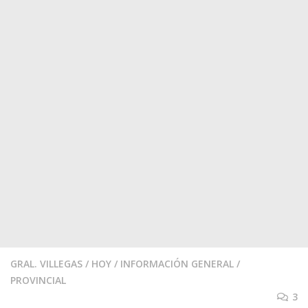
GRAL. VILLEGAS
/
HOY
/
INFORMACIÓN GENERAL
/
PROVINCIAL
3