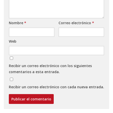
Nombre
*
Correo electrónico
*
Web
Recibir un correo electrónico con los siguientes
comentarios a esta entrada.
Recibir un correo electrónico con cada nueva entrada.