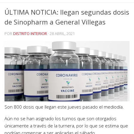
ÚLTIMA NOTICIA: llegan segundas dosis
de Sinopharm a General Villegas
POR
DISTRITO INTERIOR
·
28 ABRIL, 2021
Son 800 dosis que llegan este jueves pasado el mediodía.
Aún no se han asignado los turnos que son otorgados
únicamente a través de la turnera, por lo que se estima que
podrían comenzar a ser aplicadas el sábado.