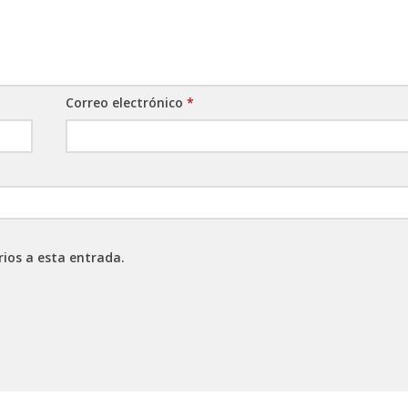
Correo electrónico
*
rios a esta entrada.