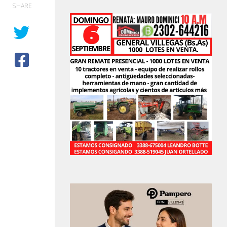
SHARE