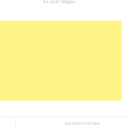
En «Gral. Villegas»
SIGUIENTE HISTORIA