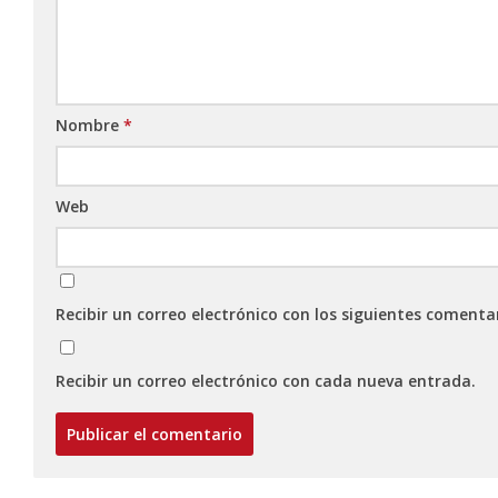
Nombre
*
Web
Recibir un correo electrónico con los siguientes comenta
Recibir un correo electrónico con cada nueva entrada.