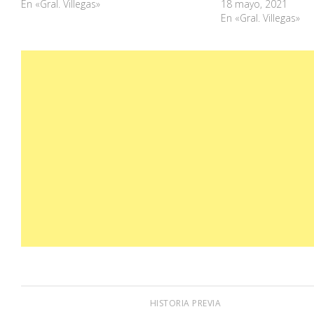
En «Gral. Villegas»
18 mayo, 2021
En «Gral. Villegas»
HISTORIA PREVIA