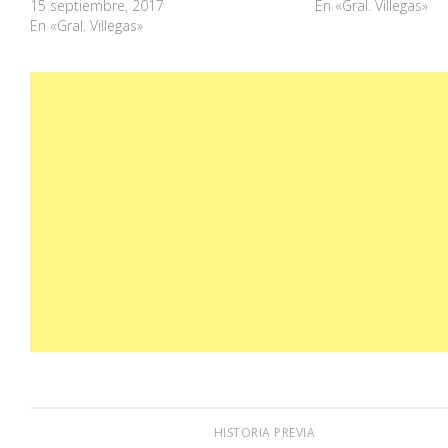
15 septiembre, 2017
En «Gral. Villegas»
En «Gral. Villegas»
HISTORIA PREVIA