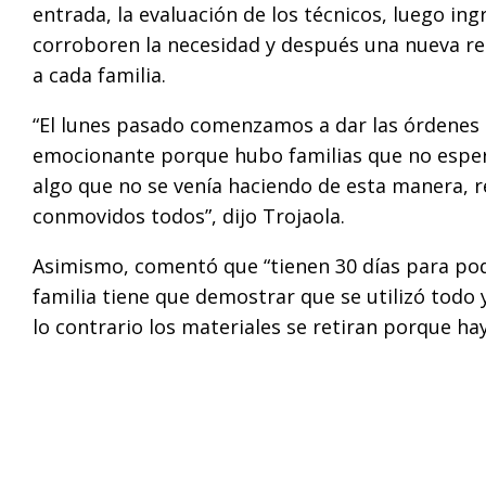
entrada, la evaluación de los técnicos, luego ing
corroboren la necesidad y después una nueva r
a cada familia.
“El lunes pasado comenzamos a dar las órdenes p
emocionante porque hubo familias que no esper
algo que no se venía haciendo de esta manera,
conmovidos todos”, dijo Trojaola.
Asimismo, comentó que “tienen 30 días para pode
familia tiene que demostrar que se utilizó todo 
lo contrario los materiales se retiran porque hay