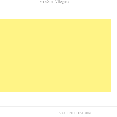
En «Gral. Villegas»
SIGUIENTE HISTORIA