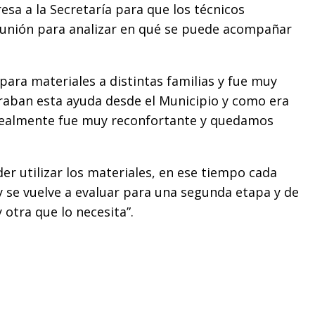
resa a la Secretaría para que los técnicos
eunión para analizar en qué se puede acompañar
ara materiales a distintas familias y fue muy
aban esta ayuda desde el Municipio y como era
 realmente fue muy reconfortante y quedamos
r utilizar los materiales, en ese tiempo cada
y se vuelve a evaluar para una segunda etapa y de
 otra que lo necesita”.