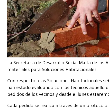
La Secretaria de Desarrollo Social María de los Á
materiales para Soluciones Habitacionales.
Con respecto a las Soluciones Habitacionales 
han estado evaluando con los técnicos aquello 
pedidos de los vecinos y desde el lunes estarem
Cada pedido se realiza a través de un protocolo