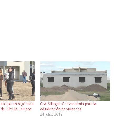
municipio entregó esta
Gral. Villegas: Convocatoria para la
del Círculo Cerrado
adjudicación de viviendas
24 julio, 2019