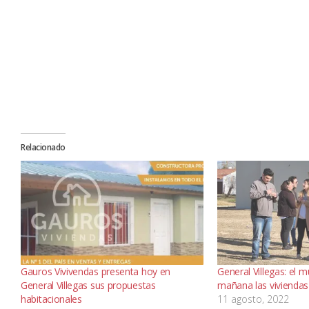
Relacionado
Gauros Vivivendas presenta hoy en
General Villegas: el 
General Villegas sus propuestas
mañana las viviendas 
habitacionales
11 agosto, 2022