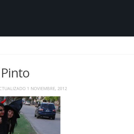
Pinto
ACTUALIZADO
1 NOVIEMBRE, 2012