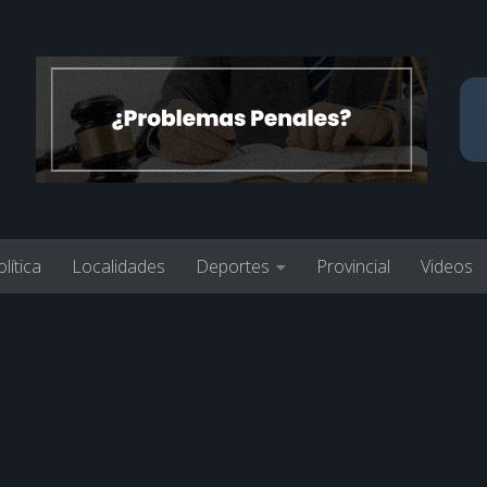
lítica
Localidades
Deportes
Provincial
Videos