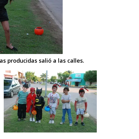
s producidas salió a las calles.