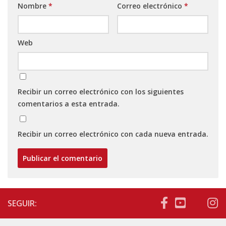
Nombre
*
Correo electrónico
*
Web
Recibir un correo electrónico con los siguientes
comentarios a esta entrada.
Recibir un correo electrónico con cada nueva entrada.
SEGUIR: