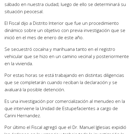
sábado en nuestra ciudad; luego de ello se determinará su
situación peocesal.
El Fiscal dijo a Distrito Interior que fue un procedimiento
dinámico sobre un objetivo con previa investigación que se
inició en el mes de enero de este año.
Se secuestró cocaína y marihuana tanto en el registro
vehicular que se hizo en un camino vecinal y posteriormente
en la vivienda.
Por estas horas se está trabajando en distintas diligencias
que se completarán cuando reciban la declaración y se
avaluará la posible detención.
Es una investigación por comercialización al menudeo en la
que interviene la Unidad de Estupefacientes a cargo de
Carini Hernandez.
Por último el Fiscal agregó que el Dr. Manuel Iglesias expidió