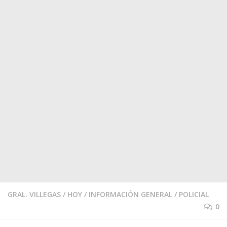
GRAL. VILLEGAS
/
HOY
/
INFORMACIÓN GENERAL
/
POLICIAL
0