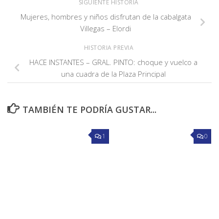
SIGUIENTE HISTORIA
Mujeres, hombres y niños disfrutan de la cabalgata
Villegas – Elordi
HISTORIA PREVIA
HACE INSTANTES – GRAL. PINTO: choque y vuelco a
una cuadra de la Plaza Principal
TAMBIÉN TE PODRÍA GUSTAR...
1
0