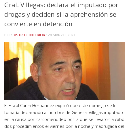
Gral. Villegas: declara el imputado por
drogas y deciden si la aprehensión se
convierte en detención
POR
DISTRITO INTERIOR
·
28 MARZO, 2021
El Fiscal Carini Hernandez explicó que este domingo se le
tomaría declaración al hombre de General Villegas imputado
en la causa por narcomenudeo por la que se llevaron a cabo
dos procedimientos el viernes por la noche y madrugada del