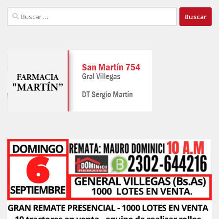
Buscar: