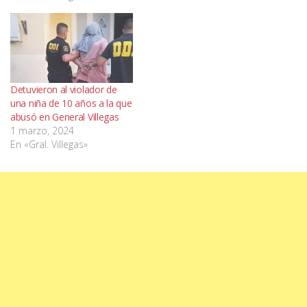
Detuvieron al violador de
una niña de 10 años a la que
abusó en General Villegas
1 marzo, 2024
En «Gral. Villegas»