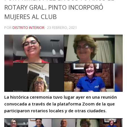
ROTARY GRAL. PINTO INCORPORÓ
MUJERES AL CLUB
POR
DISTRITO INTERIOR
·
23 FEBRERO, 2021
La histórica ceremonia tuvo lugar ayer en una reunión
convocada a través de la plataforma Zoom de la que
participaron rotarios locales y de otras ciudades.