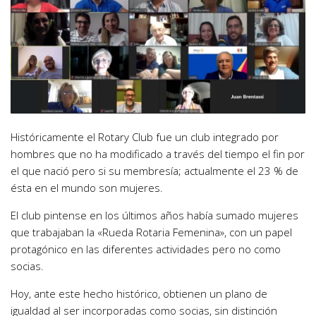
Históricamente el Rotary Club fue un club integrado por
hombres que no ha modificado a través del tiempo el fin por
el que nació pero si su membresía; actualmente el 23 % de
ésta en el mundo son mujeres.
El club pintense en los últimos años había sumado mujeres
que trabajaban la «Rueda Rotaria Femenina», con un papel
protagónico en las diferentes actividades pero no como
socias.
Hoy, ante este hecho histórico, obtienen un plano de
igualdad al ser incorporadas como socias, sin distinción