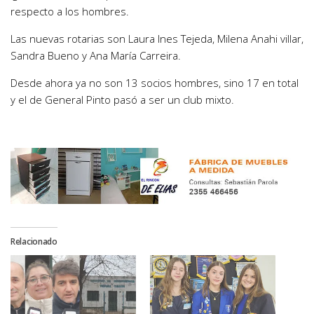
respecto a los hombres.
Las nuevas rotarias son Laura Ines Tejeda, Milena Anahi villar,
Sandra Bueno y Ana María Carreira.
Desde ahora ya no son 13 socios hombres, sino 17 en total
y el de General Pinto pasó a ser un club mixto.
Relacionado