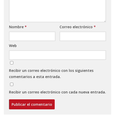
Nombre
*
Correo electrónico
*
Web
Recibir un correo electrónico con los siguientes
comentarios a esta entrada.
Recibir un correo electrónico con cada nueva entrada.