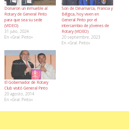
Donaron un inmueble al
Son de Dinamarca, Francia y
Rotary de General Pinto
Bélgica, hoy viven en
para que sea su sede
General Pinto por el
(VIDEO)
intercambio de jóvenes de
31 julio, 2024
Rotary (VIDEO)
En «Gral. Pinto»
20 septiembre, 2023
En «Gral. Pinto»
El Gobernador de Rotary
Club visitó General Pinto
20 agosto, 2014
En «Gral. Pinto»