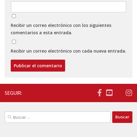
Recibir un correo electrónico con los siguientes
comentarios a esta entrada.
Recibir un correo electrónico con cada nueva entrada.
SEGUIR:
Buscar: