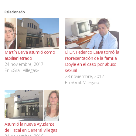
Relacionado
Martín Leiva asumió como
El Dr. Federico Leiva tomó la
auxiliar letrado
representación de la familia
24 noviembre, 2017
Doyle en el caso por abuso
En «Gral. Villegas»
sexual
23 noviembre, 2012
En «Gral. Villegas»
Asumió la nueva Ayudante
de Fiscal en General Villegas