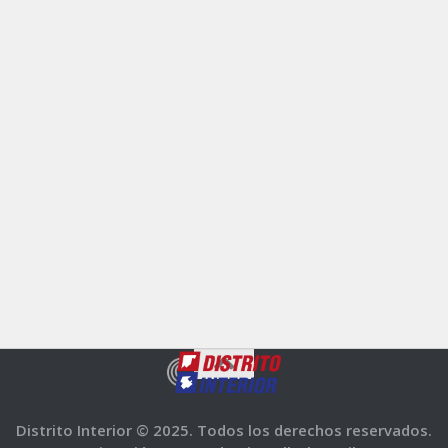
Distrito Interior © 2025. Todos los derechos reservados.