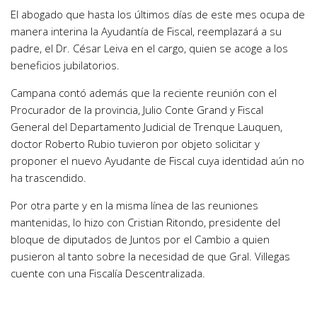
El abogado que hasta los últimos días de este mes ocupa de
manera interina la Ayudantía de Fiscal, reemplazará a su
padre, el Dr. César Leiva en el cargo, quien se acoge a los
beneficios jubilatorios.
Campana contó además que la reciente reunión con el
Procurador de la provincia, Julio Conte Grand y Fiscal
General del Departamento Judicial de Trenque Lauquen,
doctor Roberto Rubio tuvieron por objeto solicitar y
proponer el nuevo Ayudante de Fiscal cuya identidad aún no
ha trascendido.
Por otra parte y en la misma línea de las reuniones
mantenidas, lo hizo con Cristian Ritondo, presidente del
bloque de diputados de Juntos por el Cambio a quien
pusieron al tanto sobre la necesidad de que Gral. Villegas
cuente con una Fiscalía Descentralizada.