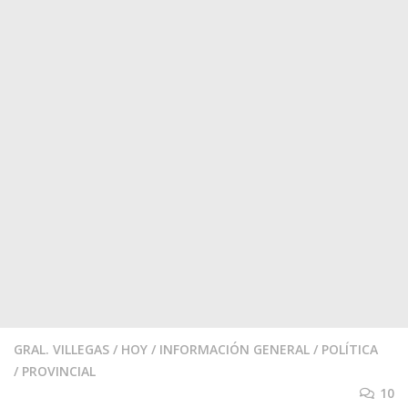
GRAL. VILLEGAS
/
HOY
/
INFORMACIÓN GENERAL
/
POLÍTICA
/
PROVINCIAL
10