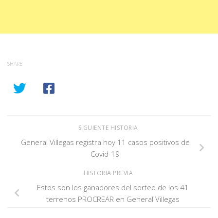
SHARE
SIGUIENTE HISTORIA
General Villegas registra hoy 11 casos positivos de
Covid-19
HISTORIA PREVIA
Estos son los ganadores del sorteo de los 41
terrenos PROCREAR en General Villegas