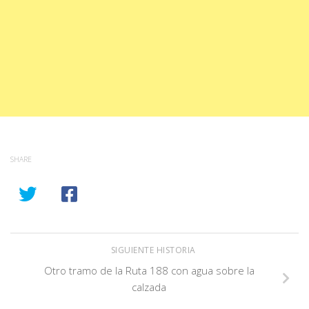
SHARE
SIGUIENTE HISTORIA
Otro tramo de la Ruta 188 con agua sobre la
calzada