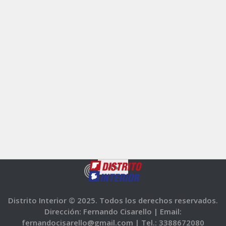
Distrito Interior © 2025. Todos los derechos reservados.
Dirección: Fernando Cisarello |
Email:
fernandocisarello@gmail.com |
Tel.: 3388672080