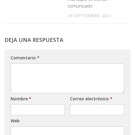
comunicado
24 SEPTIEMBRE, 2021
DEJA UNA RESPUESTA
Comentario
*
Nombre
*
Correo electrónico
*
Web