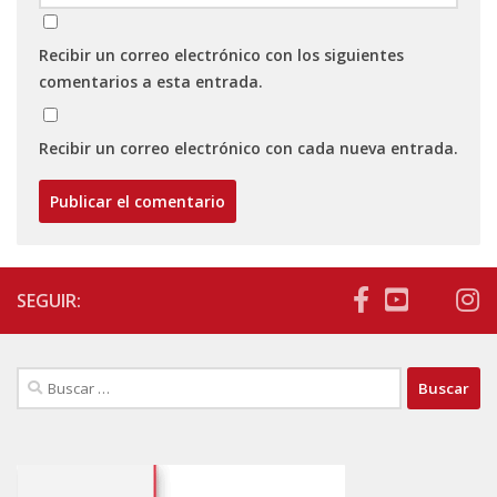
Recibir un correo electrónico con los siguientes
comentarios a esta entrada.
Recibir un correo electrónico con cada nueva entrada.
SEGUIR:
Buscar: