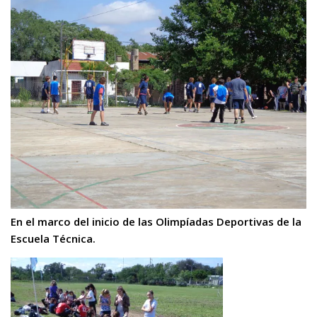
En el marco del inicio de las Olimpíadas Deportivas de la
Escuela Técnica.