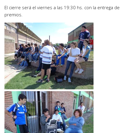
El cierre será el viernes a las 19:30 hs. con la entrega de
premios.