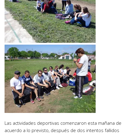
Las actividades deportivas comenzaron esta mañana de
acuerdo a lo previsto, después de dos intentos fallidos