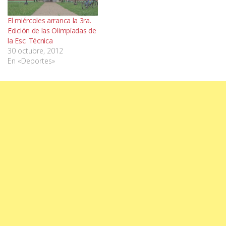
El miércoles arranca la 3ra.
Edición de las Olimpíadas de
la Esc. Técnica
30 octubre, 2012
En «Deportes»