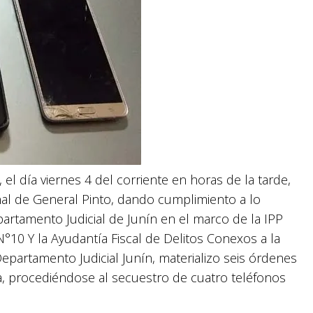
 el día viernes 4 del corriente en horas de la tarde,
nal de General Pinto, dando cumplimiento a lo
artamento Judicial de Junín en el marco de la IPP
°10 Y la Ayudantía Fiscal de Delitos Conexos a la
epartamento Judicial Junín, materializo seis órdenes
ia, procediéndose al secuestro de cuatro teléfonos