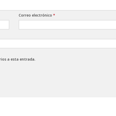
Correo electrónico
*
rios a esta entrada.