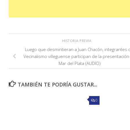
HISTORIA PREVIA
Luego que desmintieran a Juan Chacón, integrantes 
Vecinalismo villeguense participan de la presentación
Mar del Plata (AUDIO)
TAMBIÉN TE PODRÍA GUSTAR...
0