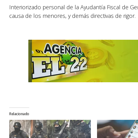
Interiorizado personal de la Ayudantía Fiscal de Ge
causa de los menores, y demás directivas de rigor.
Relacionado