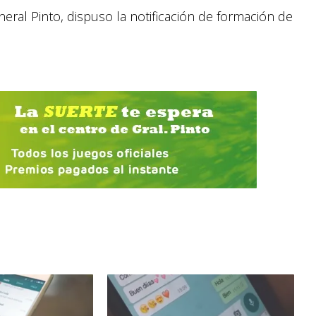
neral Pinto, dispuso la notificación de formación de