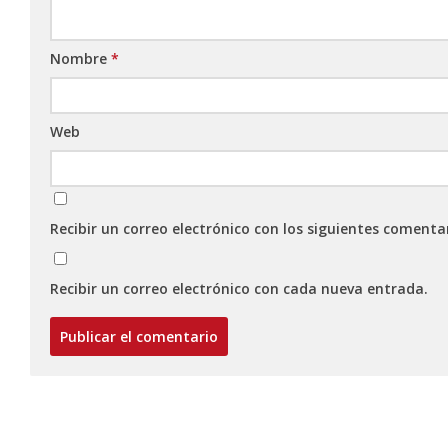
Nombre
*
Web
Recibir un correo electrónico con los siguientes comenta
Recibir un correo electrónico con cada nueva entrada.