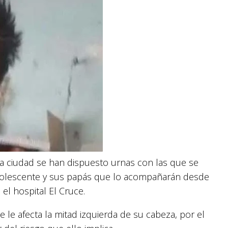
a ciudad se han dispuesto urnas con las que se
adolescente y sus papás que lo acompañarán desde
el hospital El Cruce.
 le afecta la mitad izquierda de su cabeza, por el