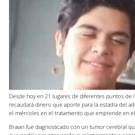
Desde hoy en 21 lugares de diferentes puntos de l
recaudará dinero que aporte para la estadía del 
el miércoles en el tratamiento que emprende en el 
Braian fue diagnosticado con un tumor cerebral que