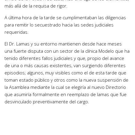
más allá de la requisa de rigor.
A última hora de la tarde se cumplimentaban las diligencias
para remitir lo secuestrado hacia las sedes judiciales
requeridas.
El Dr. Lamas y su entorno mantienen desde hace meses
una fuerte disputa con un sector de la clínica Modelo que ha
tenido diferentes fallos judiciales y que, propio del avance
de una o más causas existentes, van surgiendo diferentes
episodios; algunos, muy visibles como el de esta tarde que
toman estado público y otros como la nueva suspensión de
la Asamblea mediante la cual se elegiría al nuevo Directorio
que asumiría formalmente en reemplazo de lamas que fue
desvinculado preventivamente del cargo.