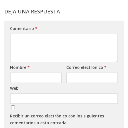
DEJA UNA RESPUESTA
Comentario
*
Nombre
*
Correo electrónico
*
Web
Recibir un correo electrónico con los siguientes
comentarios a esta entrada.