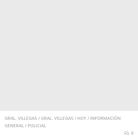
GRAL. VILLEGAS
/
GRAL. VILLEGAS
/
HOY
/
INFORMACIÓN
GENERAL
/
POLICIAL
0