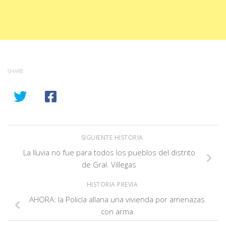
SHARE
SIGUIENTE HISTORIA
La lluvia no fue para todos los pueblos del distrito
de Gral. Villegas
HISTORIA PREVIA
AHORA: la Policía allana una vivienda por amenazas
con arma