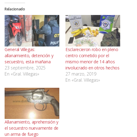
Relacionado
General Villegas:
Esclarecieron robo en pleno
allanamiento, detención y
centro cometido por el
secuestro, esta mañana
mismo menor de 14 años
23 septiembre, 2025
involucrado en otros hechos
En «Gral. Villegas»
27 marzo, 2019
En «Gral. Villegas»
Allanamiento, aprehensión y
el secuestro nuevamente de
un arma de fuego