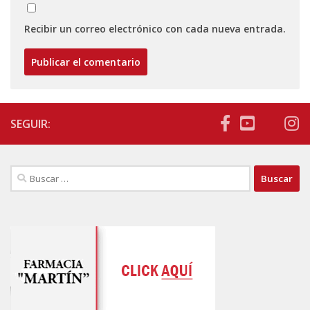
Recibir un correo electrónico con cada nueva entrada.
SEGUIR:
Buscar: