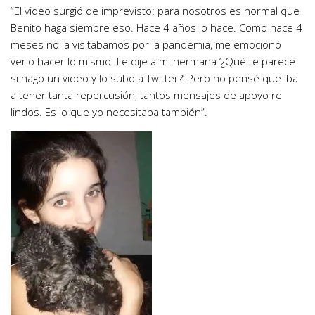
“El video surgió de imprevisto: para nosotros es normal que
Benito haga siempre eso.
Hace 4 años lo hace
. Como hace 4
meses no la visitábamos por la pandemia, me emocionó
verlo hacer lo mismo. Le dije a mi hermana ‘¿Qué te parece
si hago un video y lo subo a Twitter?’ Pero no pensé que iba
a tener tanta repercusión, tantos mensajes de apoyo re
lindos. Es lo que yo necesitaba también”.