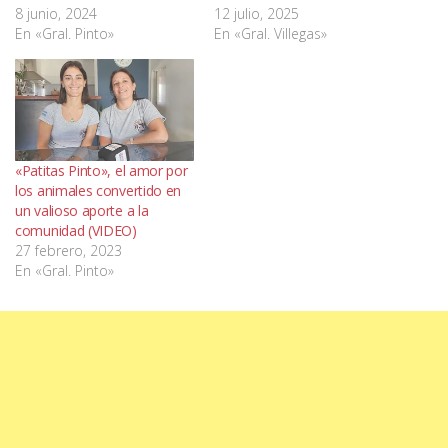
8 junio, 2024
12 julio, 2025
En «Gral. Pinto»
En «Gral. Villegas»
«Patitas Pinto», el amor por
los animales convertido en
un valioso aporte a la
comunidad (VIDEO)
27 febrero, 2023
En «Gral. Pinto»