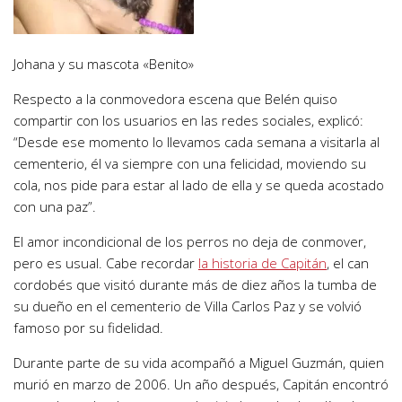
Johana y su mascota «Benito»
Respecto a la conmovedora escena que Belén quiso
compartir con los usuarios en las redes sociales, explicó:
“Desde ese momento
lo llevamos cada semana a visitarla al
cementerio
, él va siempre con una felicidad, moviendo su
cola,
nos pide para estar al lado de ella y se queda acostado
con una paz
”.
El amor incondicional de los perros no deja de conmover,
pero es usual. Cabe recordar
la historia de Capitán
, el can
cordobés que
visitó durante más de diez años la tumba de
su dueño
en el cementerio de Villa Carlos Paz y se volvió
famoso por su fidelidad.
Durante parte de su vida acompañó a Miguel Guzmán,
quien
murió en marzo de 2006.
Un año después, Capitán encontró