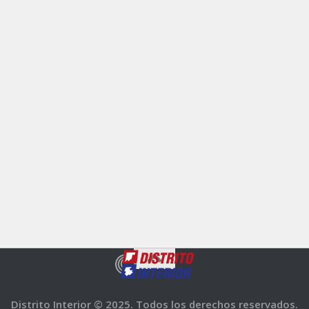
Distrito Interior © 2025. Todos los derechos reservados.