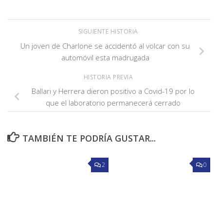
SIGUIENTE HISTORIA
Un joven de Charlone se accidentó al volcar con su
automóvil esta madrugada
HISTORIA PREVIA
Ballari y Herrera dieron positivo a Covid-19 por lo
que el laboratorio permanecerá cerrado
TAMBIÉN TE PODRÍA GUSTAR...
2
0