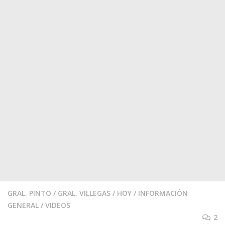
GRAL. PINTO
/
GRAL. VILLEGAS
/
HOY
/
INFORMACIÓN
GENERAL
/
VIDEOS
2