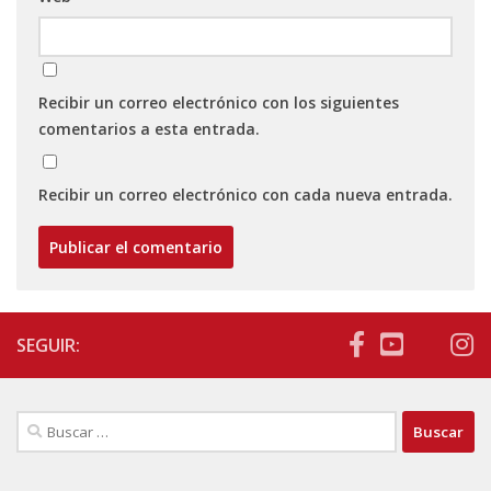
Recibir un correo electrónico con los siguientes
comentarios a esta entrada.
Recibir un correo electrónico con cada nueva entrada.
SEGUIR:
Buscar: