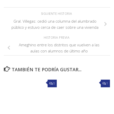
SIGUIENTE HISTORIA
Gral. Villegas: cedió una columna del alumbrado
público y estuvo cerca de caer sobre una vivienda
HISTORIA PREVIA
Ameghino entre los distritos que vuelven a las
aulas con alumnos de último año
TAMBIÉN TE PODRÍA GUSTAR...
0
1