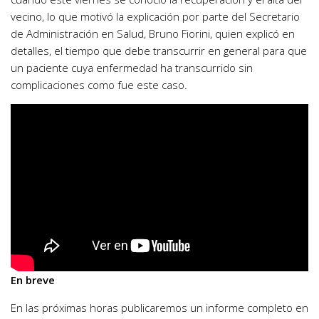
vecino, lo que motivó la explicación por parte del Secretario
de Administración en Salud, Bruno Fiorini, quien explicó en
detalles, el tiempo que debe transcurrir en general para que
un paciente cuya enfermedad ha transcurrido sin
complicaciones como fue este caso.
En breve
En las próximas horas publicaremos un informe completo en