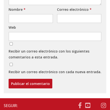
Nombre
*
Correo electrónico
*
Web
Recibir un correo electrónico con los siguientes
comentarios a esta entrada.
Recibir un correo electrónico con cada nueva entrada.
SEGUIR: