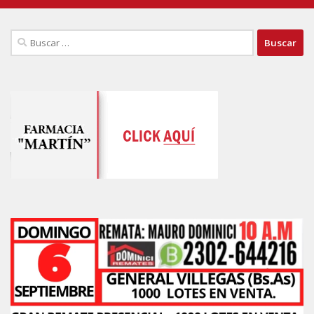
Buscar: