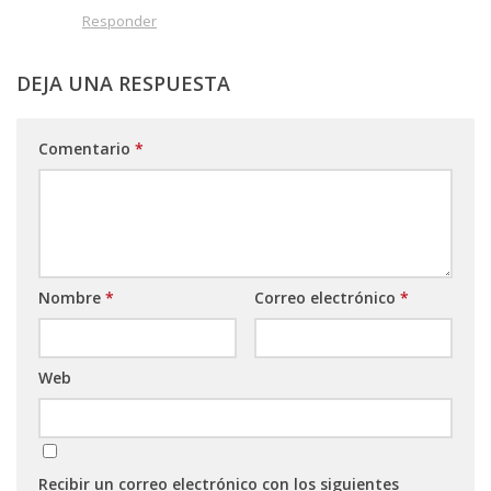
Responder
DEJA UNA RESPUESTA
Comentario
*
Nombre
*
Correo electrónico
*
Web
Recibir un correo electrónico con los siguientes