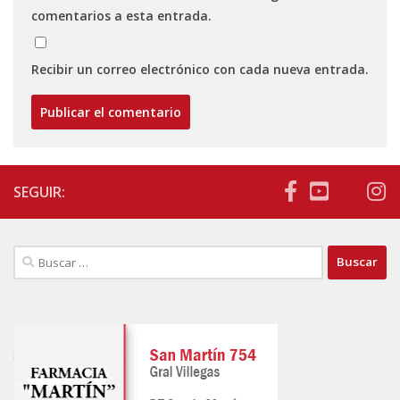
comentarios a esta entrada.
Recibir un correo electrónico con cada nueva entrada.
SEGUIR:
Buscar: