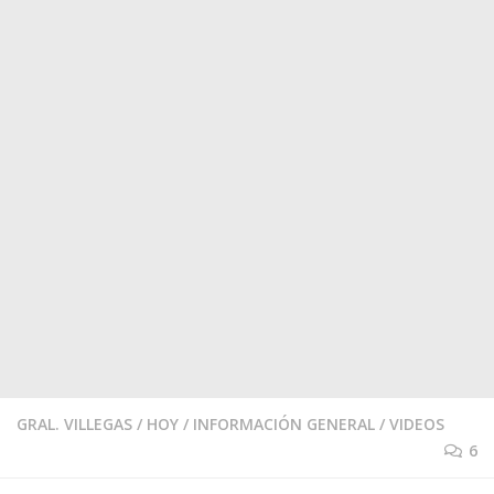
GRAL. VILLEGAS
/
HOY
/
INFORMACIÓN GENERAL
/
VIDEOS
6