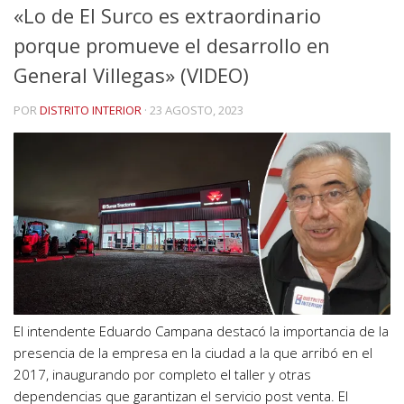
«Lo de El Surco es extraordinario
porque promueve el desarrollo en
General Villegas» (VIDEO)
POR
DISTRITO INTERIOR
·
23 AGOSTO, 2023
El intendente Eduardo Campana destacó la importancia de la
presencia de la empresa en la ciudad a la que arribó en el
2017, inaugurando por completo el taller y otras
dependencias que garantizan el servicio post venta. El