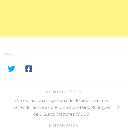
SHARE
SIGUIENTE HISTORIA
«No es fácil una trayectoria de 40 años, venimos
haciendo las cosas bien», sostuvo Darío Rodríguez
de El Surco Tractores (VIDEO)
HISTORIA PREVIA