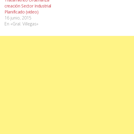
creación Sector Industrial
Planificado (video)
16 junio, 2015
En «Gral. Villegas»