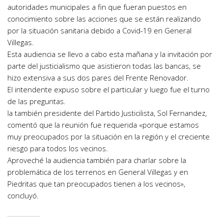
autoridades municipales a fin que fueran puestos en
conocimiento sobre las acciones que se están realizando
por la situación sanitaria debido a Covid-19 en General
Villegas.
Esta audiencia se llevo a cabo esta mañana y la invitación por
parte del justicialismo que asistieron todas las bancas, se
hizo extensiva a sus dos pares del Frente Renovador.
El intendente expuso sobre el particular y luego fue el turno
de las preguntas.
la también presidente del Partido Justicilista, Sol Fernandez,
comentó que la reunión fue requerida «porque estamos
muy preocupados por la situación en la región y el creciente
riesgo para todos los vecinos.
Aproveché la audiencia también para charlar sobre la
problemática de los terrenos en General Villegas y en
Piedritas que tan preocupados tienen a los vecinos»,
concluyó.