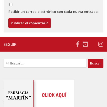
Recibir un correo electrónico con cada nueva entrada.
SEGUIR:
Buscar: