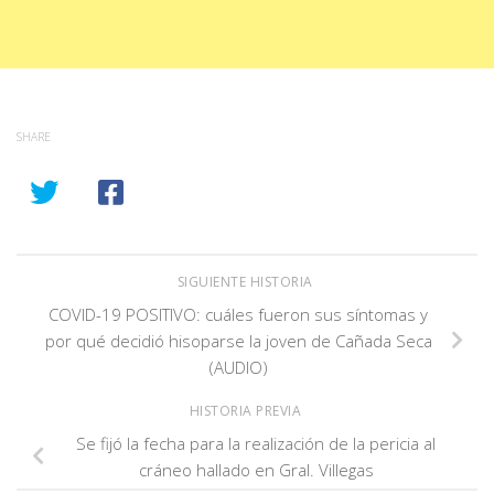
SHARE
SIGUIENTE HISTORIA
COVID-19 POSITIVO: cuáles fueron sus síntomas y
por qué decidió hisoparse la joven de Cañada Seca
(AUDIO)
HISTORIA PREVIA
Se fijó la fecha para la realización de la pericia al
cráneo hallado en Gral. Villegas