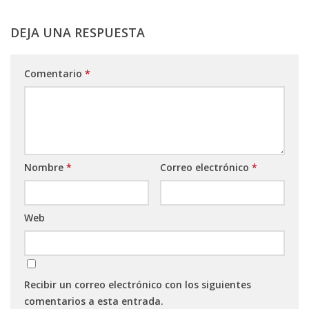
DEJA UNA RESPUESTA
Comentario
*
Nombre
*
Correo electrónico
*
Web
Recibir un correo electrónico con los siguientes
comentarios a esta entrada.