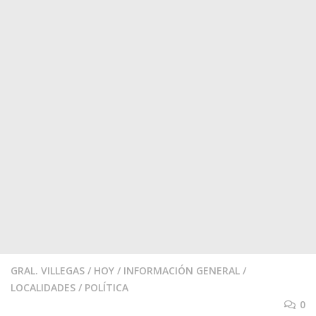
GRAL. VILLEGAS
/
HOY
/
INFORMACIÓN GENERAL
/
LOCALIDADES
/
POLÍTICA
0