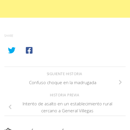
SHARE
SIGUIENTE HISTORIA
Confuso choque en la madrugada
HISTORIA PREVIA
Intento de asalto en un establecimiento rural
cercano a General Villegas