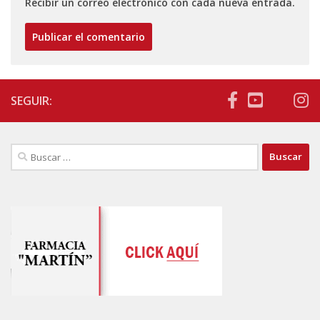
Recibir un correo electrónico con cada nueva entrada.
SEGUIR:
Buscar: