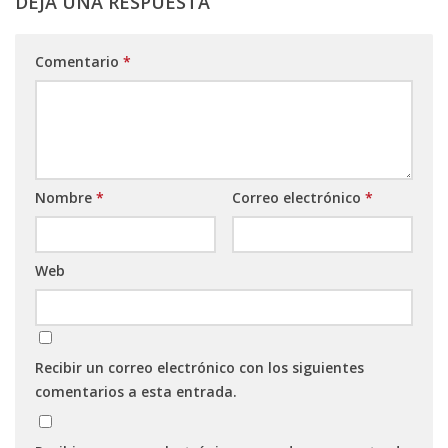
DEJA UNA RESPUESTA
Comentario
*
Nombre
*
Correo electrónico
*
Web
Recibir un correo electrónico con los siguientes
comentarios a esta entrada.