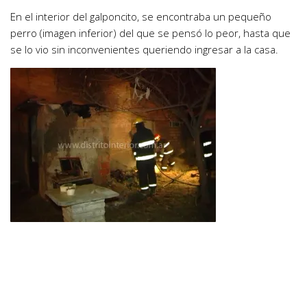
En el interior del galponcito, se encontraba un pequeño
perro (imagen inferior) del que se pensó lo peor, hasta que
se lo vio sin inconvenientes queriendo ingresar a la casa.